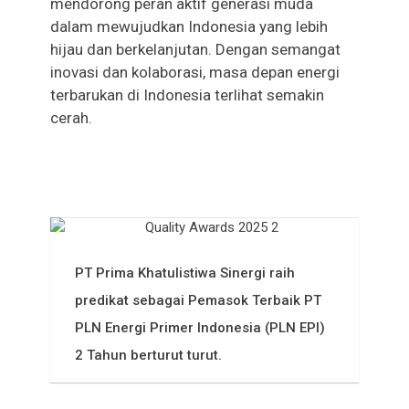
mendorong peran aktif generasi muda
dalam mewujudkan Indonesia yang lebih
hijau dan berkelanjutan. Dengan semangat
inovasi dan kolaborasi, masa depan energi
terbarukan di Indonesia terlihat semakin
cerah.
More News
PT Prima Khatulistiwa Sinergi raih
predikat sebagai Pemasok Terbaik PT
PLN Energi Primer Indonesia (PLN EPI)
2 Tahun berturut turut.