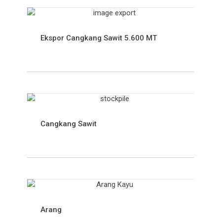
Ekspor Cangkang Sawit 5.600 MT
Cangkang Sawit
Arang