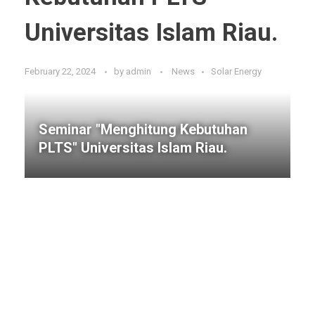
Universitas Islam Riau.
February 22, 2024
by
admin
News
Solar Energy
Seminar "Menghitung Kebutuhan
PLTS" Universitas Islam Riau.