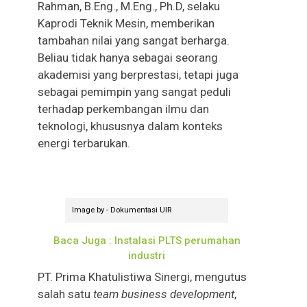
Rahman, B.Eng., M.Eng., Ph.D, selaku
Kaprodi Teknik Mesin, memberikan
tambahan nilai yang sangat berharga.
Beliau tidak hanya sebagai seorang
akademisi yang berprestasi, tetapi juga
sebagai pemimpin yang sangat peduli
terhadap perkembangan ilmu dan
teknologi, khususnya dalam konteks
energi terbarukan.
Image by - Dokumentasi UIR
Baca Juga : Instalasi PLTS perumahan
industri
PT. Prima Khatulistiwa Sinergi, mengutus
salah satu
team business development
,