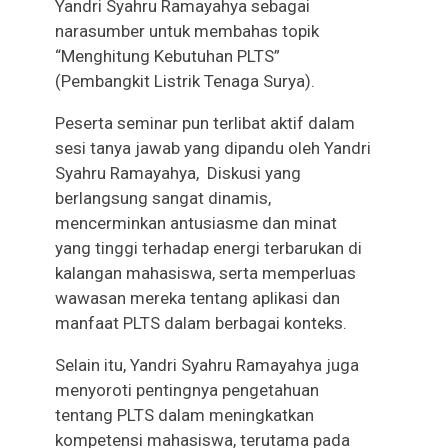
Yandri Syahru Ramayahya sebagai
narasumber untuk membahas topik
“Menghitung Kebutuhan PLTS”
(Pembangkit Listrik Tenaga Surya).
Peserta seminar pun terlibat aktif dalam
sesi tanya jawab yang dipandu oleh Yandri
Syahru Ramayahya, Diskusi yang
berlangsung sangat dinamis,
mencerminkan antusiasme dan minat
yang tinggi terhadap energi terbarukan di
kalangan mahasiswa, serta memperluas
wawasan mereka tentang aplikasi dan
manfaat PLTS dalam berbagai konteks.
Selain itu, Yandri Syahru Ramayahya juga
menyoroti pentingnya pengetahuan
tentang PLTS dalam meningkatkan
kompetensi mahasiswa, terutama pada