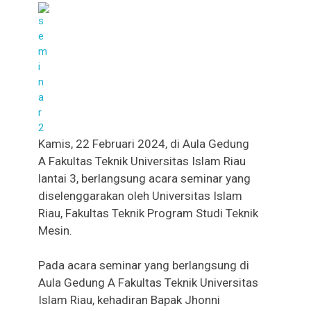
Kamis, 22 Februari 2024, di Aula Gedung
A Fakultas Teknik Universitas Islam Riau
lantai 3, berlangsung acara seminar yang
diselenggarakan oleh Universitas Islam
Riau, Fakultas Teknik Program Studi Teknik
Mesin.
Pada acara seminar yang berlangsung di
Aula Gedung A Fakultas Teknik Universitas
Islam Riau, kehadiran Bapak Jhonni