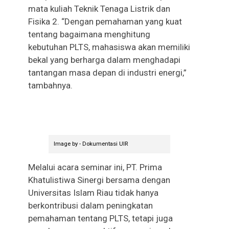
mata kuliah Teknik Tenaga Listrik dan
Fisika 2. “Dengan pemahaman yang kuat
tentang bagaimana menghitung
kebutuhan PLTS, mahasiswa akan memiliki
bekal yang berharga dalam menghadapi
tantangan masa depan di industri energi,”
tambahnya.
Image by - Dokumentasi UIR
Melalui acara seminar ini, PT. Prima
Khatulistiwa Sinergi bersama dengan
Universitas Islam Riau tidak hanya
berkontribusi dalam peningkatan
pemahaman tentang PLTS, tetapi juga