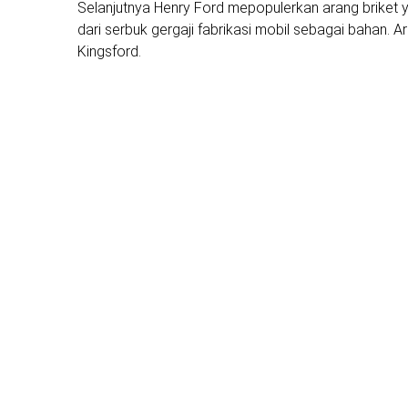
Selanjutnya Henry Ford mepopulerkan arang briket 
dari serbuk gergaji fabrikasi mobil sebagai bahan.
Kingsford.