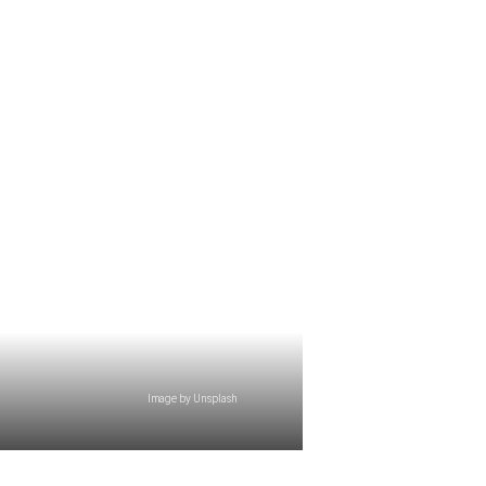
Image by Unsplash