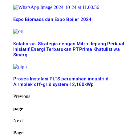
Expo Biomass dan Expo Boiler 2024
Kolaborasi Strategis dengan Mitra Jepang Perkuat
Inisiatif Energi Terbarukan PT Prima Khatulistiwa
Sinergi
Proses Instalasi PLTS perumahan industri di
Airmolek off-grid system 12,160kWp
Previous
page
Next
Page