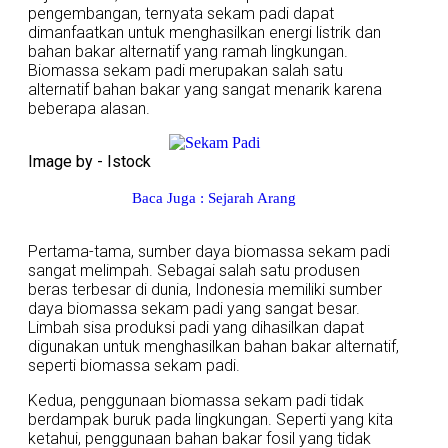
pengembangan, ternyata sekam padi dapat
dimanfaatkan untuk menghasilkan energi listrik dan
bahan bakar alternatif yang ramah lingkungan.
Biomassa sekam padi merupakan salah satu
alternatif bahan bakar yang sangat menarik karena
beberapa alasan.
Image by - Istock
Baca Juga : Sejarah Arang
Pertama-tama, sumber daya biomassa sekam padi
sangat melimpah. Sebagai salah satu produsen
beras terbesar di dunia, Indonesia memiliki sumber
daya biomassa sekam padi yang sangat besar.
Limbah sisa produksi padi yang dihasilkan dapat
digunakan untuk menghasilkan bahan bakar alternatif,
seperti biomassa sekam padi.
Kedua, penggunaan biomassa sekam padi tidak
berdampak buruk pada lingkungan. Seperti yang kita
ketahui, penggunaan bahan bakar fosil yang tidak