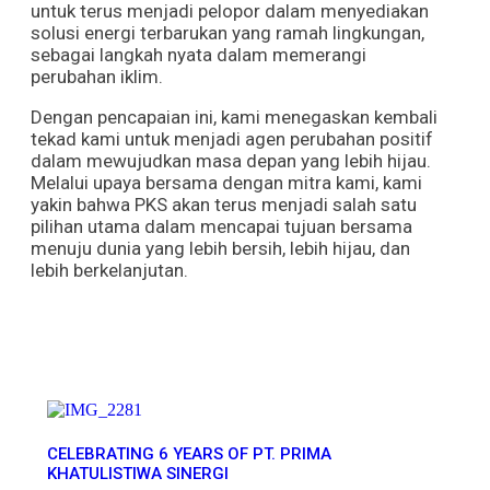
untuk terus menjadi pelopor dalam menyediakan
solusi energi terbarukan yang ramah lingkungan,
sebagai langkah nyata dalam memerangi
perubahan iklim.
Dengan pencapaian ini, kami menegaskan kembali
tekad kami untuk menjadi agen perubahan positif
dalam mewujudkan masa depan yang lebih hijau.
Melalui upaya bersama dengan mitra kami, kami
yakin bahwa PKS akan terus menjadi salah satu
pilihan utama dalam mencapai tujuan bersama
menuju dunia yang lebih bersih, lebih hijau, dan
lebih berkelanjutan.
More News
CELEBRATING 6 YEARS OF PT. PRIMA
KHATULISTIWA SINERGI