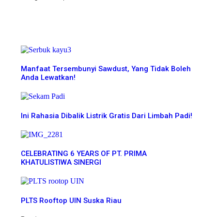
More News
Manfaat Tersembunyi Sawdust, Yang Tidak Boleh
Anda Lewatkan!
Ini Rahasia Dibalik Listrik Gratis Dari Limbah Padi!
CELEBRATING 6 YEARS OF PT. PRIMA
KHATULISTIWA SINERGI
PLTS Rooftop UIN Suska Riau