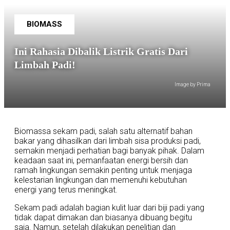
BIOMASS
Ini Rahasia Dibalik Listrik Gratis Dari
Limbah Padi!
Image by Prima
Biomassa sekam padi, salah satu alternatif bahan
bakar yang dihasilkan dari limbah sisa produksi padi,
semakin menjadi perhatian bagi banyak pihak. Dalam
keadaan saat ini, pemanfaatan energi bersih dan
ramah lingkungan semakin penting untuk menjaga
kelestarian lingkungan dan memenuhi kebutuhan
energi yang terus meningkat.
Sekam padi adalah bagian kulit luar dari biji padi yang
tidak dapat dimakan dan biasanya dibuang begitu
saja. Namun, setelah dilakukan penelitian dan