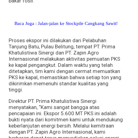
bakar fosil.
Baca Juga : Jalan-jalan ke Stockpile Cangkang Sawit!
Proses ekspor ini dilakukan dari Pelabuhan
Tanjung Batu, Pulau Belitung, tempat PT. Prima
Khatulistiwa Sinergi dan PT. Zapin Agro
Internasional melakukan aktivitas pemuatan PKS
ke kapal pengangkut. Dalam waktu yang telah
ditetapkan, tim kami dengan cermat memuatkan
PKS ke kapal, memastikan bahwa setiap ton yang
dikirimkan memenuhi standar kualitas yang
tinggi.
Direktur PT. Prima Khatulistiwa Sinergi
menyatakan, “Kami sangat bangga atas
pencapaian ini. Ekspor 5.600 MT PKS ini adalah
bukti nyata dari komitmen kami untuk mendukung
keberlanjutan energi bersih. Melalui kemitraan
dengan PT. Zapin Agro Internasional, kami