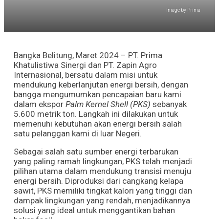
Image by Prima
Bangka Belitung, Maret 2024 – PT. Prima
Khatulistiwa Sinergi dan PT. Zapin Agro
Internasional, bersatu dalam misi untuk
mendukung keberlanjutan energi bersih, dengan
bangga mengumumkan pencapaian baru kami
dalam ekspor
Palm Kernel Shell (PKS)
sebanyak
5.600 metrik ton. Langkah ini dilakukan untuk
memenuhi kebutuhan akan energi bersih salah
satu pelanggan kami di luar Negeri.
Sebagai salah satu sumber energi terbarukan
yang paling ramah lingkungan, PKS telah menjadi
pilihan utama dalam mendukung transisi menuju
energi bersih. Diproduksi dari cangkang kelapa
sawit, PKS memiliki tingkat kalori yang tinggi dan
dampak lingkungan yang rendah, menjadikannya
solusi yang ideal untuk menggantikan bahan