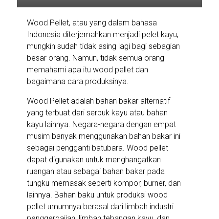
Wood Pellet, atau yang dalam bahasa
Indonesia diterjemahkan menjadi pelet kayu,
mungkin sudah tidak asing lagi bagi sebagian
besar orang. Namun, tidak semua orang
memahami apa itu wood pellet dan
bagaimana cara produksinya.
Wood Pellet adalah bahan bakar alternatif
yang terbuat dari serbuk kayu atau bahan
kayu lainnya. Negara-negara dengan empat
musim banyak menggunakan bahan bakar ini
sebagai pengganti batubara. Wood pellet
dapat digunakan untuk menghangatkan
ruangan atau sebagai bahan bakar pada
tungku memasak seperti kompor, burner, dan
lainnya. Bahan baku untuk produksi wood
pellet umumnya berasal dari limbah industri
penggergajian, limbah tebangan kayu, dan