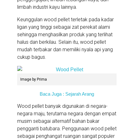
limbah industri kayu lainnya.
Keunggulan wood pellet terletak pada kadar
ligan yang tinggi sebagai zat perekat alami
sehingga menghasilkan produk yang terlihat
halus dan berkilau. Selain itu, wood pellet
mudah terbakar dan memiliki nyala api yang
cukup bagus.
Image by Prima
Baca Juga : Sejarah Arang
Wood pellet banyak digunakan di negara-
negara maju, terutama negara dengan empat
musim sebagai alternatif bahan bakar
pengganti batubara. Penggunaan wood pellet
sebagai penghangat ruangan sangat populer