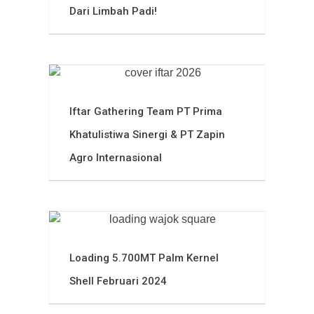
Dari Limbah Padi!
Iftar Gathering Team PT Prima
Khatulistiwa Sinergi & PT Zapin
Agro Internasional
Loading 5.700MT Palm Kernel
Shell Februari 2024