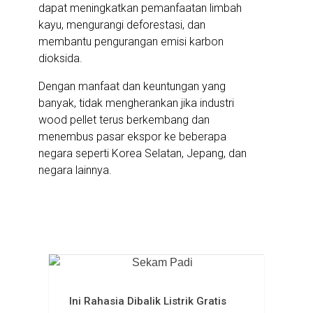
dapat meningkatkan pemanfaatan limbah
kayu, mengurangi deforestasi, dan
membantu pengurangan emisi karbon
dioksida.
Dengan manfaat dan keuntungan yang
banyak, tidak mengherankan jika industri
wood pellet terus berkembang dan
menembus pasar ekspor ke beberapa
negara seperti Korea Selatan, Jepang, dan
negara lainnya.
More News
Ini Rahasia Dibalik Listrik Gratis