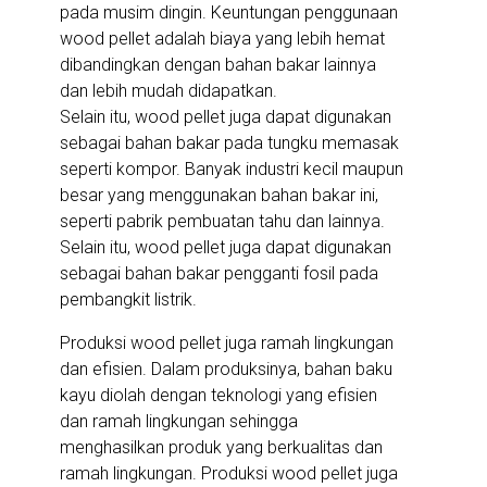
pada musim dingin. Keuntungan penggunaan
wood pellet adalah biaya yang lebih hemat
dibandingkan dengan bahan bakar lainnya
dan lebih mudah didapatkan.
Selain itu, wood pellet juga dapat digunakan
sebagai bahan bakar pada tungku memasak
seperti kompor. Banyak industri kecil maupun
besar yang menggunakan bahan bakar ini,
seperti pabrik pembuatan tahu dan lainnya.
Selain itu, wood pellet juga dapat digunakan
sebagai bahan bakar pengganti fosil pada
pembangkit listrik.
Produksi wood pellet juga ramah lingkungan
dan efisien. Dalam produksinya, bahan baku
kayu diolah dengan teknologi yang efisien
dan ramah lingkungan sehingga
menghasilkan produk yang berkualitas dan
ramah lingkungan. Produksi wood pellet juga