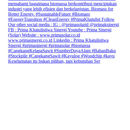
Keselamatan itu bukan pilihan, tapi kebutuhan Ser