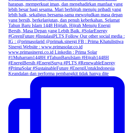
Keandalan dan performa pembangkit tidak hanya dite