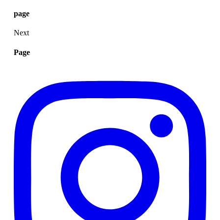
page
Next
Page