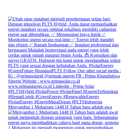
Menyambut 1 Muharram 1448 H Tahun baru adalah awa