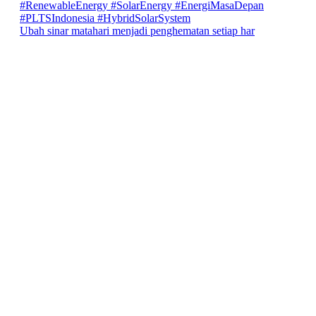
Ubah sinar matahari menjadi penghematan setiap har