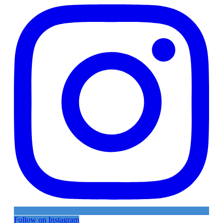
Follow on Instagram