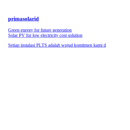
primasolarid
Green energy for future generation
Solar PV for low electricity cost solution
Setiap instalasi PLTS adalah wujud komitmen kami d