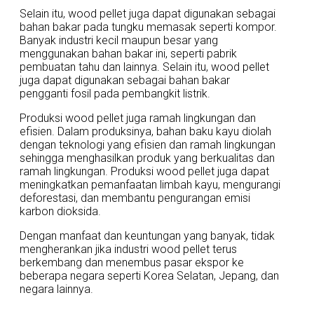
Selain itu, wood pellet juga dapat digunakan sebagai
bahan bakar pada tungku memasak seperti kompor.
Banyak industri kecil maupun besar yang
menggunakan bahan bakar ini, seperti pabrik
pembuatan tahu dan lainnya. Selain itu, wood pellet
juga dapat digunakan sebagai bahan bakar
pengganti fosil pada pembangkit listrik.
Produksi wood pellet juga ramah lingkungan dan
efisien. Dalam produksinya, bahan baku kayu diolah
dengan teknologi yang efisien dan ramah lingkungan
sehingga menghasilkan produk yang berkualitas dan
ramah lingkungan. Produksi wood pellet juga dapat
meningkatkan pemanfaatan limbah kayu, mengurangi
deforestasi, dan membantu pengurangan emisi
karbon dioksida.
Dengan manfaat dan keuntungan yang banyak, tidak
mengherankan jika industri wood pellet terus
berkembang dan menembus pasar ekspor ke
beberapa negara seperti Korea Selatan, Jepang, dan
negara lainnya.