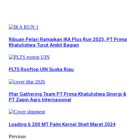
More News
Ribuan Pelari Ramaikan IKA Plus Run 2025, PT Prima
Khatulistiwa Turut Ambil Bagian
PLTS Rooftop UIN Suska Riau
Iftar Gathering Team PT Prima Khatulistiwa Sinergi &
PT Zapin Agro Internasional
Loading 6.200 MT Palm Kernel Shell Maret 2024
Previous