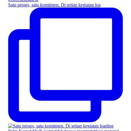
Satu proses, satu komitmen. Di setiap kegiatan loa