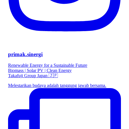
primak.sinergi
Renewable Energy for a Sustainable Future
Biomass | Solar PV | Clean Energy
Takafuji Group Japan 🇯🇵
Melestarikan budaya adalah tanggung jawab bersama.