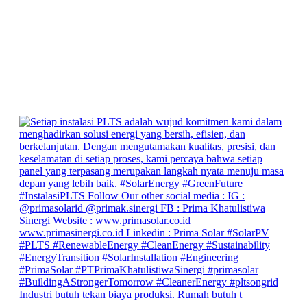
Industri butuh tekan biaya produksi. Rumah butuh t