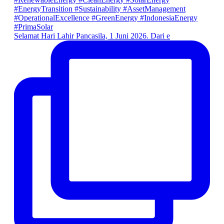
Selamat Hari Lahir Pancasila, 1 Juni 2026. Dari e