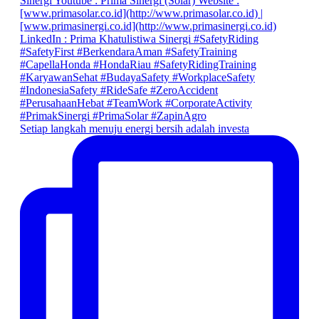
Setiap langkah menuju energi bersih adalah investa