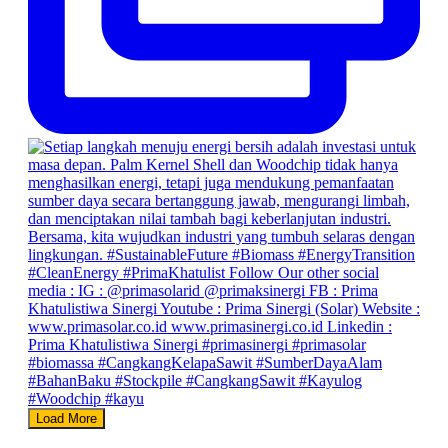
Load More