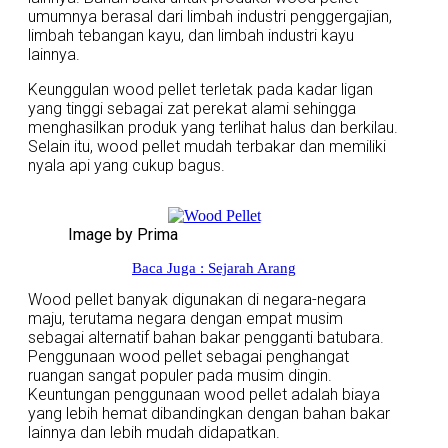
umumnya berasal dari limbah industri penggergajian,
limbah tebangan kayu, dan limbah industri kayu
lainnya.
Keunggulan wood pellet terletak pada kadar ligan
yang tinggi sebagai zat perekat alami sehingga
menghasilkan produk yang terlihat halus dan berkilau.
Selain itu, wood pellet mudah terbakar dan memiliki
nyala api yang cukup bagus.
Image by Prima
Baca Juga : Sejarah Arang
Wood pellet banyak digunakan di negara-negara
maju, terutama negara dengan empat musim
sebagai alternatif bahan bakar pengganti batubara.
Penggunaan wood pellet sebagai penghangat
ruangan sangat populer pada musim dingin.
Keuntungan penggunaan wood pellet adalah biaya
yang lebih hemat dibandingkan dengan bahan bakar
lainnya dan lebih mudah didapatkan.