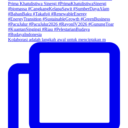
Kolaborasi adalah langkah awal untuk menciptakan m