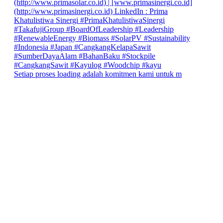
Setiap proses loading adalah komitmen kami untuk m