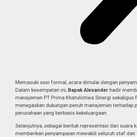
Memasuki sesi formal, acara dimulai dengan penyam
Dalam kesempatan ini,
Bapak Alexander
hadir membe
manajemen PT Prima Khatulistiwa Sinergi sekaligus P
menegaskan dukungan penuh manajemen terhadap 
perusahaan yang berbasis kekeluargaan.
Selanjutnya, sebagai bentuk representasi dari suara 
memberikan penyampaian mewakili seluruh staf dan t