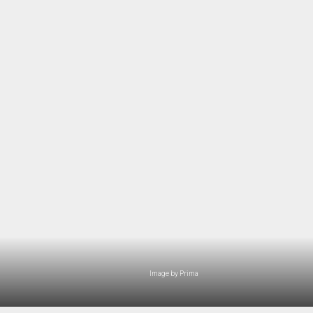
Image by Prima