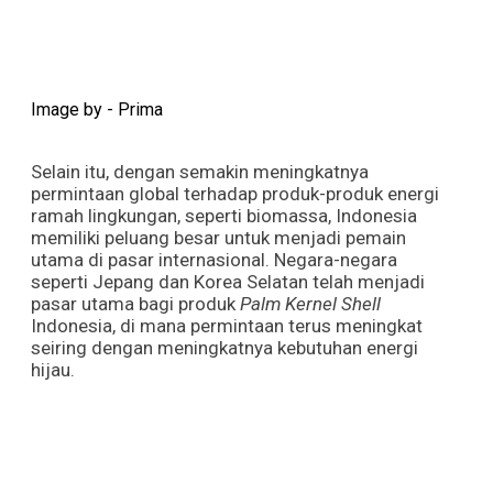
Image by - Prima
Selain itu, dengan semakin meningkatnya
permintaan global terhadap produk-produk energi
ramah lingkungan, seperti biomassa, Indonesia
memiliki peluang besar untuk menjadi pemain
utama di pasar internasional. Negara-negara
seperti Jepang dan Korea Selatan telah menjadi
pasar utama bagi produk
Palm Kernel Shell
Indonesia, di mana permintaan terus meningkat
seiring dengan meningkatnya kebutuhan energi
hijau.
More News