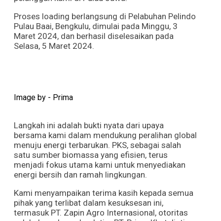
Proses loading berlangsung di Pelabuhan Pelindo
Pulau Baai, Bengkulu, dimulai pada Minggu, 3
Maret 2024, dan berhasil diselesaikan pada
Selasa, 5 Maret 2024.
Image by - Prima
Langkah ini adalah bukti nyata dari upaya
bersama kami dalam mendukung peralihan global
menuju energi terbarukan. PKS, sebagai salah
satu sumber biomassa yang efisien, terus
menjadi fokus utama kami untuk menyediakan
energi bersih dan ramah lingkungan.
Kami menyampaikan terima kasih kepada semua
pihak yang terlibat dalam kesuksesan ini,
termasuk PT. Zapin Agro Internasional, otoritas