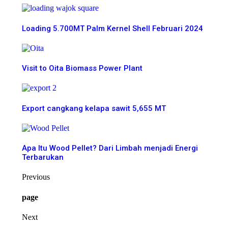
Loading 5.700MT Palm Kernel Shell Februari 2024
Visit to Oita Biomass Power Plant
Export cangkang kelapa sawit 5,655 MT
Apa Itu Wood Pellet? Dari Limbah menjadi Energi
Terbarukan
Previous
page
Next