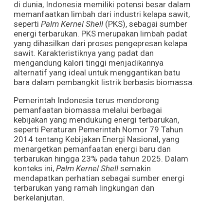
di dunia, Indonesia memiliki potensi besar dalam
memanfaatkan limbah dari industri kelapa sawit,
seperti
Palm Kernel Shell
(PKS), sebagai sumber
energi terbarukan. PKS merupakan limbah padat
yang dihasilkan dari proses pengepresan kelapa
sawit. Karakteristiknya yang padat dan
mengandung kalori tinggi menjadikannya
alternatif yang ideal untuk menggantikan batu
bara dalam pembangkit listrik berbasis biomassa.
Pemerintah Indonesia terus mendorong
pemanfaatan biomassa melalui berbagai
kebijakan yang mendukung energi terbarukan,
seperti Peraturan Pemerintah Nomor 79 Tahun
2014 tentang Kebijakan Energi Nasional, yang
menargetkan pemanfaatan energi baru dan
terbarukan hingga 23% pada tahun 2025. Dalam
konteks ini,
Palm Kernel Shell
semakin
mendapatkan perhatian sebagai sumber energi
terbarukan yang ramah lingkungan dan
berkelanjutan.