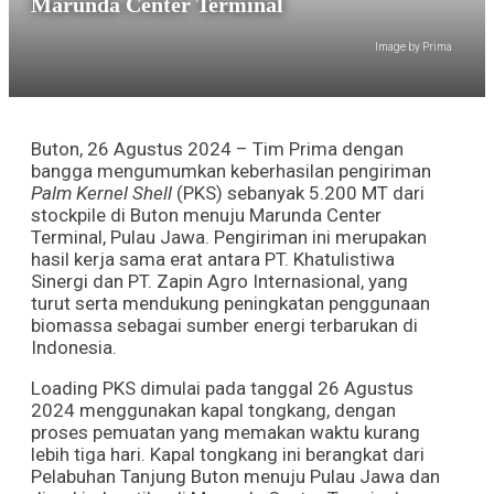
Marunda Center Terminal
Image by Prima
Buton, 26 Agustus 2024 – Tim Prima dengan
bangga mengumumkan keberhasilan pengiriman
Palm Kernel Shell
(PKS) sebanyak 5.200 MT dari
stockpile di Buton menuju Marunda Center
Terminal, Pulau Jawa. Pengiriman ini merupakan
hasil kerja sama erat antara PT. Khatulistiwa
Sinergi dan PT. Zapin Agro Internasional, yang
turut serta mendukung peningkatan penggunaan
biomassa sebagai sumber energi terbarukan di
Indonesia.
Loading PKS dimulai pada tanggal 26 Agustus
2024 menggunakan kapal tongkang, dengan
proses pemuatan yang memakan waktu kurang
lebih tiga hari. Kapal tongkang ini berangkat dari
Pelabuhan Tanjung Buton menuju Pulau Jawa dan