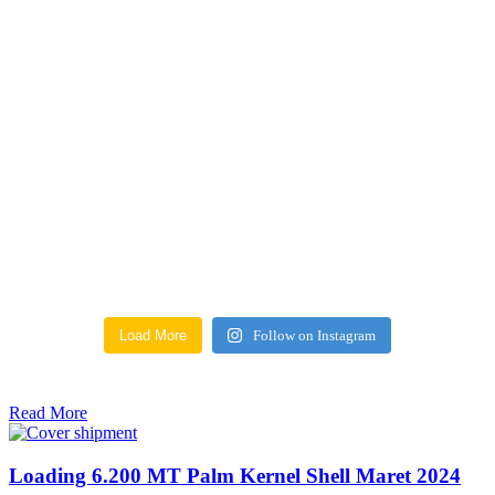
Load More
Follow on Instagram
Read More
Loading 6.200 MT Palm Kernel Shell Maret 2024