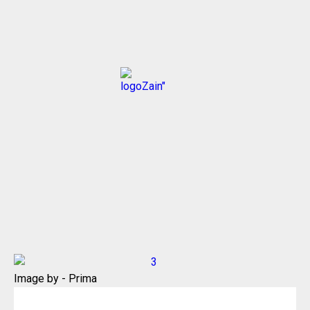
Image by - Prima