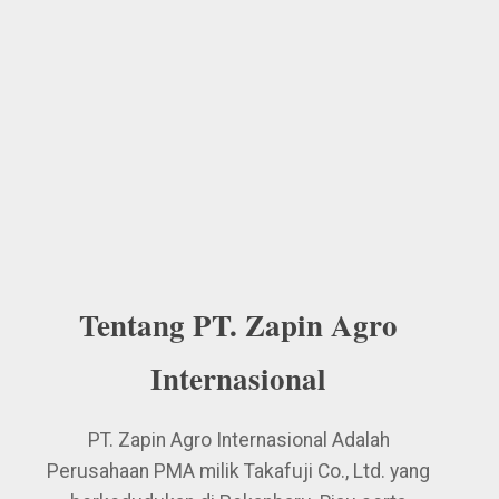
Tentang PT. Zapin Agro
Internasional
PT. Zapin Agro Internasional Adalah
Perusahaan PMA milik Takafuji Co., Ltd. yang