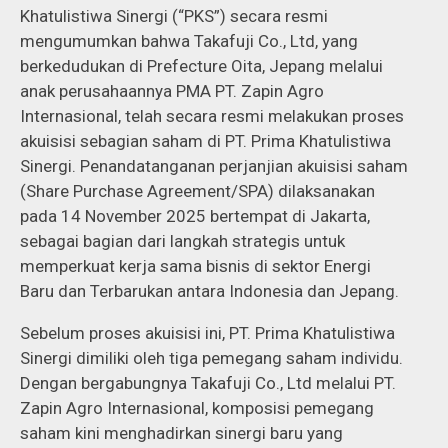
Khatulistiwa Sinergi (“PKS”) secara resmi
mengumumkan bahwa Takafuji Co., Ltd, yang
berkedudukan di Prefecture Oita, Jepang melalui
anak perusahaannya PMA PT. Zapin Agro
Internasional, telah secara resmi melakukan proses
akuisisi sebagian saham di PT. Prima Khatulistiwa
Sinergi. Penandatanganan perjanjian akuisisi saham
(Share Purchase Agreement/SPA) dilaksanakan
pada 14 November 2025 bertempat di Jakarta,
sebagai bagian dari langkah strategis untuk
memperkuat kerja sama bisnis di sektor Energi
Baru dan Terbarukan antara Indonesia dan Jepang.
Sebelum proses akuisisi ini, PT. Prima Khatulistiwa
Sinergi dimiliki oleh tiga pemegang saham individu.
Dengan bergabungnya Takafuji Co., Ltd melalui PT.
Zapin Agro Internasional, komposisi pemegang
saham kini menghadirkan sinergi baru yang