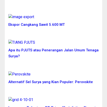
More News
Ekspor Cangkang Sawit 5.600 MT
Apa itu PJUTS atau Penerangan Jalan Umum Tenaga
Surya?
Alternatif Sel Surya yang Kian Populer: Perovskite