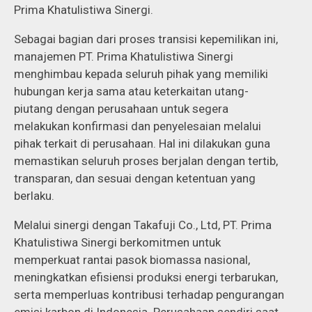
Prima Khatulistiwa Sinergi.
Sebagai bagian dari proses transisi kepemilikan ini,
manajemen PT. Prima Khatulistiwa Sinergi
menghimbau kepada seluruh pihak yang memiliki
hubungan kerja sama atau keterkaitan utang-
piutang dengan perusahaan untuk segera
melakukan konfirmasi dan penyelesaian melalui
pihak terkait di perusahaan. Hal ini dilakukan guna
memastikan seluruh proses berjalan dengan tertib,
transparan, dan sesuai dengan ketentuan yang
berlaku.
Melalui sinergi dengan Takafuji Co., Ltd, PT. Prima
Khatulistiwa Sinergi berkomitmen untuk
memperkuat rantai pasok biomassa nasional,
meningkatkan efisiensi produksi energi terbarukan,
serta memperluas kontribusi terhadap pengurangan
emisi karbon di Indonesia. Perusahaan sendiri saat