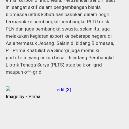
ini sangat aktif dalam pengembangan bisnis
biomassa untuk kebutuhan pasokan dalam negri
termasuk ke pembangkit-pembangkit PLTU milik
PLN dan juga pembangkit swasta, selain itu juga
melakukan kegiatan export ke beberapa negara di
Asia termasuk Jepang. Selain di bidang Biomassa,
PT Prima Khatulistiwa Sinergi juga memiliki
portofolio yang cukup besar di bidang Pembangkit
Listrik Tenaga Surya (PLTS) atap baik on-grid
maupun off-grid.
Image by - Prima