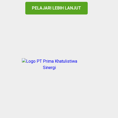
PELAJARI LEBIH LANJUT