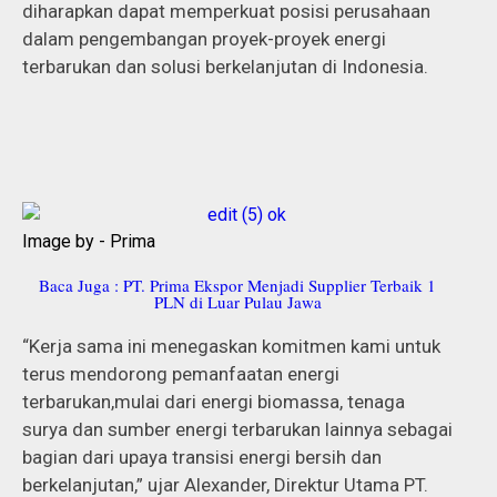
diharapkan dapat memperkuat posisi perusahaan
dalam pengembangan proyek-proyek energi
terbarukan dan solusi berkelanjutan di Indonesia.
Image by - Prima
Baca Juga : PT. Prima Ekspor Menjadi Supplier Terbaik 1
PLN di Luar Pulau Jawa
“Kerja sama ini menegaskan komitmen kami untuk
terus mendorong pemanfaatan energi
terbarukan,mulai dari energi biomassa, tenaga
surya dan sumber energi terbarukan lainnya sebagai
bagian dari upaya transisi energi bersih dan
berkelanjutan,” ujar Alexander, Direktur Utama PT.