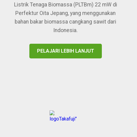
Listrik Tenaga Biomassa (PLTBm) 22 mW di
Perfektur Oita Jepang, yang menggunakan
bahan bakar biomassa cangkang sawit dari
Indonesia.
PELAJARI LEBIH LANJUT