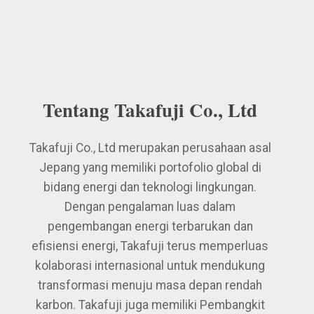
Tentang Takafuji Co., Ltd
Takafuji Co., Ltd merupakan perusahaan asal
Jepang yang memiliki portofolio global di
bidang energi dan teknologi lingkungan.
Dengan pengalaman luas dalam
pengembangan energi terbarukan dan
efisiensi energi, Takafuji terus memperluas
kolaborasi internasional untuk mendukung
transformasi menuju masa depan rendah
karbon. Takafuji juga memiliki Pembangkit