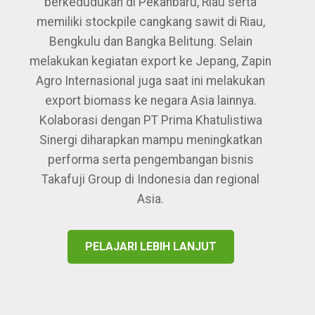
berkedudukan di Pekanbaru, Riau serta
memiliki stockpile cangkang sawit di Riau,
Bengkulu dan Bangka Belitung. Selain
melakukan kegiatan export ke Jepang, Zapin
Agro Internasional juga saat ini melakukan
export biomass ke negara Asia lainnya.
Kolaborasi dengan PT Prima Khatulistiwa
Sinergi diharapkan mampu meningkatkan
performa serta pengembangan bisnis
Takafuji Group di Indonesia dan regional
Asia.
PELAJARI LEBIH LANJUT