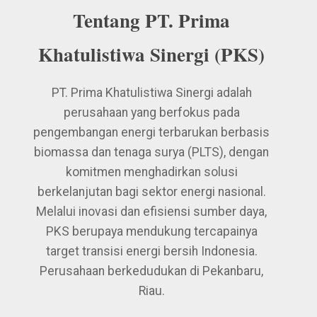
Tentang PT. Prima
Khatulistiwa Sinergi (PKS)
PT. Prima Khatulistiwa Sinergi adalah
perusahaan yang berfokus pada
pengembangan energi terbarukan berbasis
biomassa dan tenaga surya (PLTS), dengan
komitmen menghadirkan solusi
berkelanjutan bagi sektor energi nasional.
Melalui inovasi dan efisiensi sumber daya,
PKS berupaya mendukung tercapainya
target transisi energi bersih Indonesia.
Perusahaan berkedudukan di Pekanbaru,
Riau.