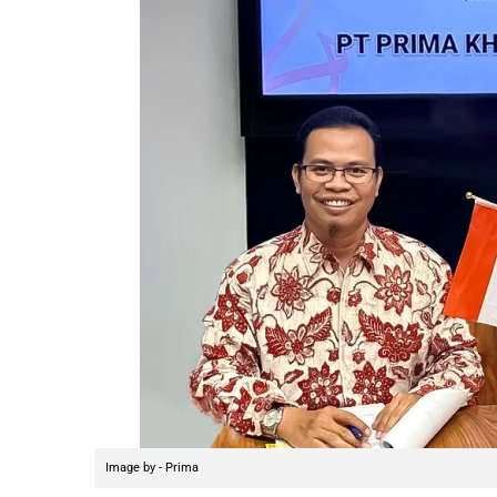
Image by - Prima