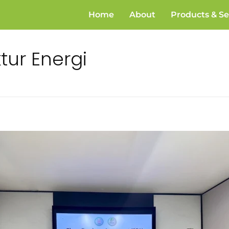
Home
About
Products & Se
tur Energi