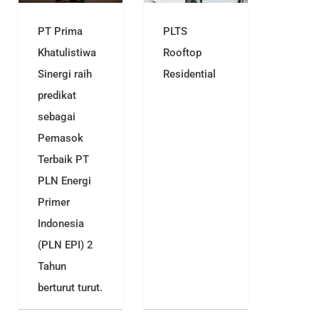
PT Prima
PLTS
Khatulistiwa
Rooftop
Sinergi raih
Residential
predikat
sebagai
Pemasok
Terbaik PT
PLN Energi
Primer
Indonesia
(PLN EPI) 2
Tahun
berturut turut.