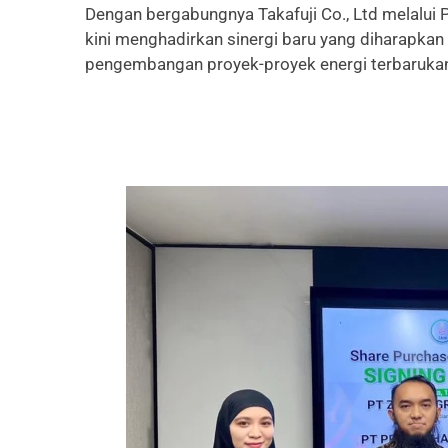
Dengan bergabungnya Takafuji Co., Ltd melalui
kini menghadirkan sinergi baru yang diharapka
pengembangan proyek-proyek energi terbarukan 