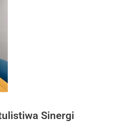
ulistiwa Sinergi