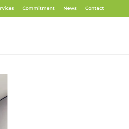
rvices
Commitment
News
Contact