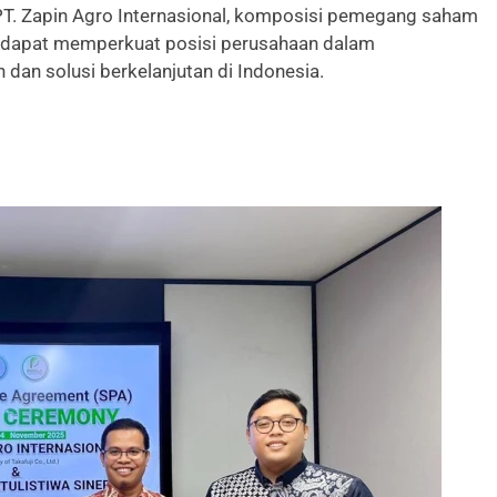
 PT. Zapin Agro Internasional, komposisi pemegang saham
n dapat memperkuat posisi perusahaan dalam
dan solusi berkelanjutan di Indonesia.