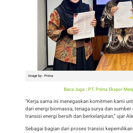
Image by - Prima
Baca Juga : PT. Prima Ekspor Menj
“Kerja sama ini menegaskan komitmen kami unt
dari energi biomassa, tenaga surya dan sumber 
transisi energi bersih dan berkelanjutan,” ujar A
Sebagai bagian dari proses transisi kepemilikan