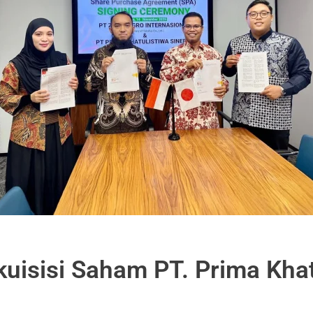
kuisisi Saham PT. Prima Khat