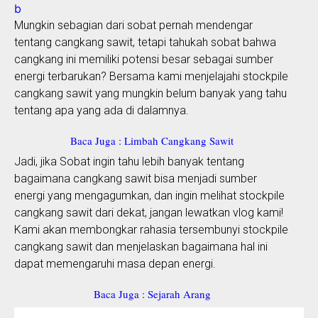
Mungkin sebagian dari sobat pernah mendengar
tentang cangkang sawit, tetapi tahukah sobat bahwa
cangkang ini memiliki potensi besar sebagai sumber
energi terbarukan? Bersama kami menjelajahi stockpile
cangkang sawit yang mungkin belum banyak yang tahu
tentang apa yang ada di dalamnya.
Baca Juga : Limbah Cangkang Sawit
Jadi, jika Sobat ingin tahu lebih banyak tentang
bagaimana cangkang sawit bisa menjadi sumber
energi yang mengagumkan, dan ingin melihat stockpile
cangkang sawit dari dekat, jangan lewatkan vlog kami!
Kami akan membongkar rahasia tersembunyi stockpile
cangkang sawit dan menjelaskan bagaimana hal ini
dapat memengaruhi masa depan energi.
Baca Juga : Sejarah Arang