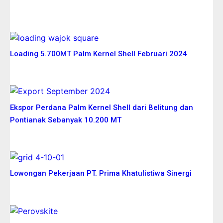
More News
Loading 5.700MT Palm Kernel Shell Februari 2024
Ekspor Perdana Palm Kernel Shell dari Belitung dan
Pontianak Sebanyak 10.200 MT
Lowongan Pekerjaan PT. Prima Khatulistiwa Sinergi