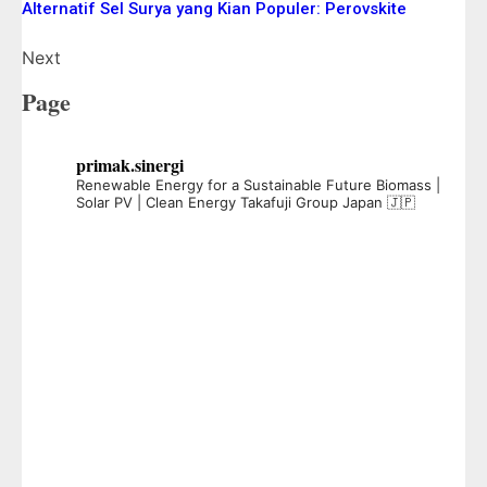
Alternatif Sel Surya yang Kian Populer: Perovskite
Next
Page
primak.sinergi
Renewable Energy for a Sustainable Future
Biomass |
Solar PV | Clean Energy
Takafuji Group Japan 🇯🇵