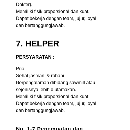
Dokter).
Memiliki fisik proporsional dan kuat.
Dapat bekerja dengan team, jujur, loyal
dan bertanggungjawab.
7. HELPER
PERSYARATAN
:
Pria
Sehat jasmani & rohani
Berpengalaman dibidang sawmill atau
sejenisnya lebih diutamakan.
Memiliki fisik proporsional dan kuat
Dapat bekerja dengan team, jujur, loyal
dan bertanggungjawab.
No. 1-7 Penempatan dan