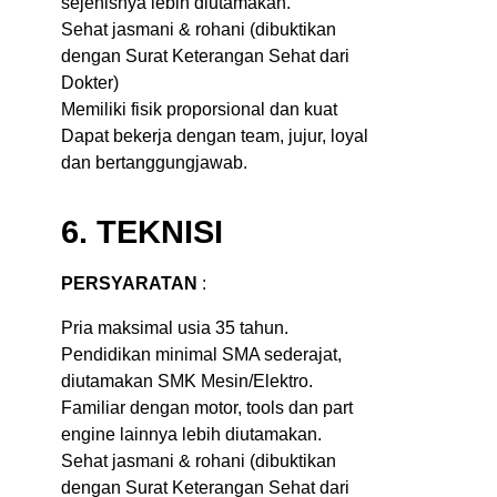
sejenisnya lebih diutamakan.
Sehat jasmani & rohani (dibuktikan
dengan Surat Keterangan Sehat dari
Dokter)
Memiliki fisik proporsional dan kuat
Dapat bekerja dengan team, jujur, loyal
dan bertanggungjawab.
6. TEKNISI
PERSYARATAN
:
Pria maksimal usia 35 tahun.
Pendidikan minimal SMA sederajat,
diutamakan SMK Mesin/Elektro.
Familiar dengan motor, tools dan part
engine lainnya lebih diutamakan.
Sehat jasmani & rohani (dibuktikan
dengan Surat Keterangan Sehat dari