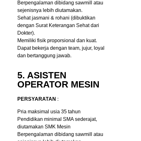
Berpengalaman dibidang sawmill atau
sejenisnya lebih diutamakan.
Sehat jasmani & rohani (dibuktikan
dengan Surat Keterangan Sehat dari
Dokter).
Memiliki fisik proporsional dan kuat.
Dapat bekerja dengan team, jujur, loyal
dan bertanggung jawab.
5. ASISTEN
OPERATOR MESIN
PERSYARATAN
:
Pria maksimal usia 35 tahun
Pendidikan minimal SMA sederajat,
diutamakan SMK Mesin
Berpengalaman dibidang sawmill atau