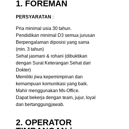
1. FOREMAN
PERSYARATAN
:
Pria minimal usia 30 tahun.
Pendidikan minimal D3 semua jurusan
Berpengalaman diposisi yang sama
(min. 3 tahun)
Sehat jasmani & rohani (dibuktikan
dengan Surat Keterangan Sehat dari
Dokter)
Memiliki jiwa kepemimpinan dan
kemampuan komunikasi yang baik.
Mahir menggunakan Ms-Office.
Dapat bekerja dengan team, jujur, loyal
dan bertanggungjawab.
2. OPERATOR