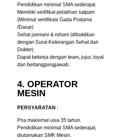
Pendidikan minimal SMA sederajat.
Memiliki sertifikat pelatihan satpam
(Minimal sertifikasi Gada Pratama
/Dasar)
Sehat jasmani & rohani (dibuktikan
dengan Surat Keterangan Sehat dari
Dokter)
Dapat bekerja dengan team, jujur, loyal
dan bertanggungjawab.
4. OPERATOR
MESIN
PERSYARATAN
:
Pria maksimal usia 35 tahun.
Pendidikan minimal SMA sederajat,
diutamakan SMK Mesin.