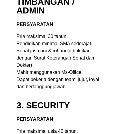
TIMBANGAN /
ADMIN
PERSYARATAN
:
Pria maksimal 30 tahun.
Pendidikan minimal SMA sederajat.
Sehat jasmani & rohani (dibuktikan
dengan Surat Keterangan Sehat dari
Dokter)
Mahir menggunakan Ms-Office.
Dapat bekerja dengan team, jujur, loyal
dan bertanggungjawab.
3. SECURITY
PERSYARATAN
:
Pria maksimal usia 40 tahun.