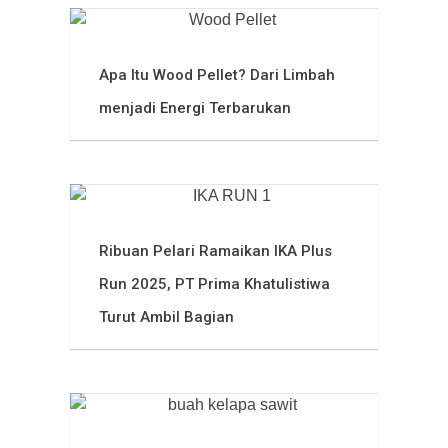
Apa Itu Wood Pellet? Dari Limbah
menjadi Energi Terbarukan
Ribuan Pelari Ramaikan IKA Plus
Run 2025, PT Prima Khatulistiwa
Turut Ambil Bagian