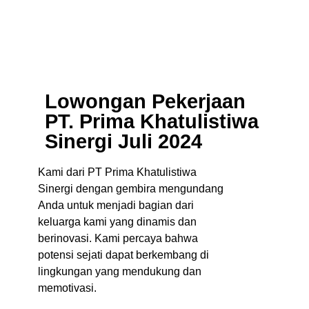
Lowongan Pekerjaan
PT. Prima Khatulistiwa
Sinergi Juli 2024
Kami dari PT Prima Khatulistiwa
Sinergi dengan gembira mengundang
Anda untuk menjadi bagian dari
keluarga kami yang dinamis dan
berinovasi. Kami percaya bahwa
potensi sejati dapat berkembang di
lingkungan yang mendukung dan
memotivasi.