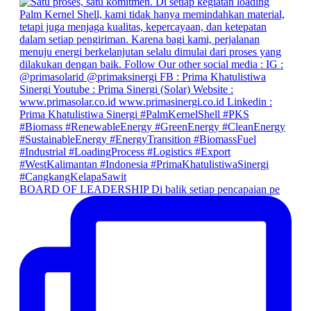
BOARD OF LEADERSHIP Di balik setiap pencapaian pe