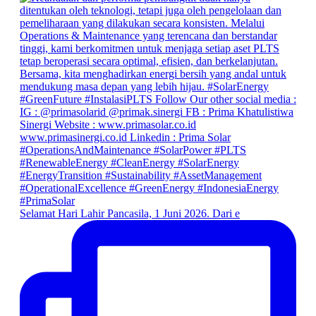
Selamat Hari Lahir Pancasila, 1 Juni 2026. Dari e