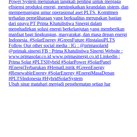
Ubah sinar matahari menjadi penghematan setiap har