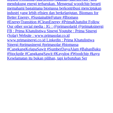
Keselamatan itu bukan pilihan, tapi kebutuhan Ser