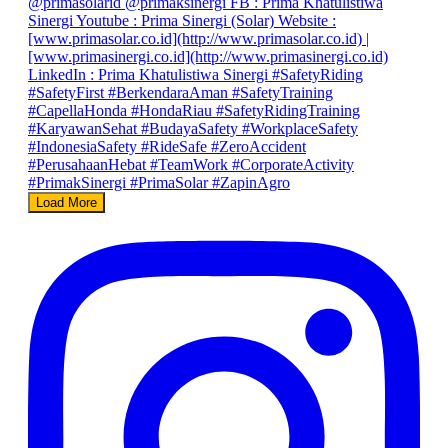
Load More