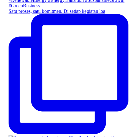
Satu proses, satu komitmen. Di setiap kegiatan loa