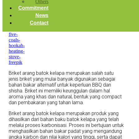
Others
Commitment
News
Contact
Briket arang batok kelapa merupakan salah satu
jenis briket yang mulai banyak digunakan sebagai
bahan bakar alternatif untuk keperluan BBQ dan
shisha. Briket ini memiliki keunggulan dalam hal
aroma yang khas dan natural, bentuk yang compact
dan pembakaran yang tahan lama.
Briket arang batok kelapa merupakan produk yang
dihasilkan dari bahan baku batok kelapa yang telah
melalui proses karbonisasi. Proses ini bertujuan untuk
menghasilkan bahan bakar padat yang mengandung
angka karbon dan nilai kalori yang tinggi, serta dapat