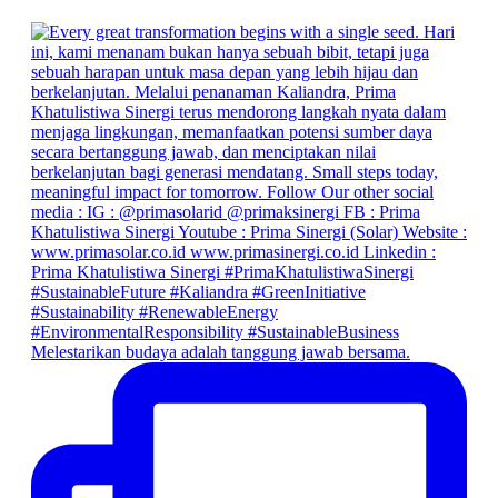
Melestarikan budaya adalah tanggung jawab bersama.