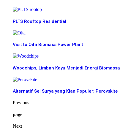
PLTS Rooftop Residential
Visit to Oita Biomass Power Plant
Woodchips, Limbah Kayu Menjadi Energi Biomassa
Alternatif Sel Surya yang Kian Populer: Perovskite
Previous
page
Next