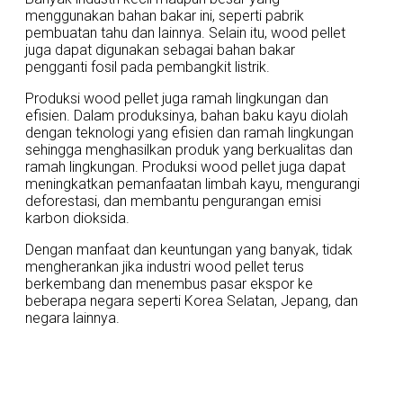
menggunakan bahan bakar ini, seperti pabrik
pembuatan tahu dan lainnya. Selain itu, wood pellet
juga dapat digunakan sebagai bahan bakar
pengganti fosil pada pembangkit listrik.
Produksi wood pellet juga ramah lingkungan dan
efisien. Dalam produksinya, bahan baku kayu diolah
dengan teknologi yang efisien dan ramah lingkungan
sehingga menghasilkan produk yang berkualitas dan
ramah lingkungan. Produksi wood pellet juga dapat
meningkatkan pemanfaatan limbah kayu, mengurangi
deforestasi, dan membantu pengurangan emisi
karbon dioksida.
Dengan manfaat dan keuntungan yang banyak, tidak
mengherankan jika industri wood pellet terus
berkembang dan menembus pasar ekspor ke
beberapa negara seperti Korea Selatan, Jepang, dan
negara lainnya.
More News