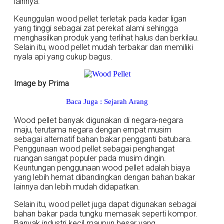
lainnya.
Keunggulan wood pellet terletak pada kadar ligan
yang tinggi sebagai zat perekat alami sehingga
menghasilkan produk yang terlihat halus dan berkilau.
Selain itu, wood pellet mudah terbakar dan memiliki
nyala api yang cukup bagus.
Image by Prima
Baca Juga : Sejarah Arang
Wood pellet banyak digunakan di negara-negara
maju, terutama negara dengan empat musim
sebagai alternatif bahan bakar pengganti batubara.
Penggunaan wood pellet sebagai penghangat
ruangan sangat populer pada musim dingin.
Keuntungan penggunaan wood pellet adalah biaya
yang lebih hemat dibandingkan dengan bahan bakar
lainnya dan lebih mudah didapatkan.
Selain itu, wood pellet juga dapat digunakan sebagai
bahan bakar pada tungku memasak seperti kompor.
Banyak industri kecil maupun besar yang