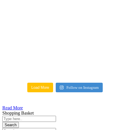
Load More
Follow on Instagram
Read More
Shopping Basket