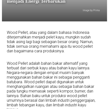
menjadi Energi Terbarukan
Image by Prima
Wood Pellet, atau yang dalam bahasa Indonesia
diterjemahkan menjadi pelet kayu, mungkin sudah
tidak asing lagi bagi sebagian besar orang. Namun,
tidak semua orang memahami apa itu wood pellet
dan bagaimana cara produksinya.
Wood Pellet adalah bahan bakar alternatif yang
terbuat dari serbuk kayu atau bahan kayu lainnya.
Negara-negara dengan empat musim banyak
menggunakan bahan bakar ini sebagai pengganti
batubara. Wood pellet dapat digunakan untuk
menghangatkan ruangan atau sebagai bahan bakar
pada tungku memasak seperti kompor, burner, dan
lainnya. Bahan baku untuk produksi wood pellet
umumnya berasal dari limbah industri penggergajian,
limbah tebangan kayu, dan limbah industri kayu