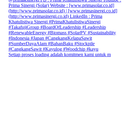
Setiap proses loading adalah komitmen kami untuk m