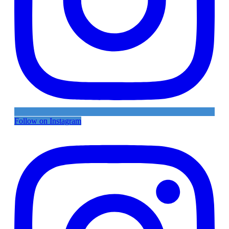
Follow on Instagram