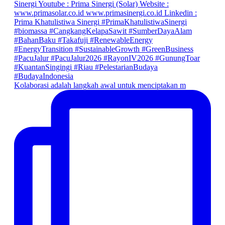
Kolaborasi adalah langkah awal untuk menciptakan m