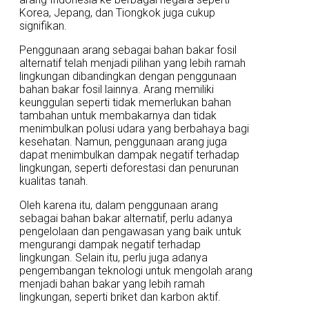
Korea, Jepang, dan Tiongkok juga cukup
signifikan.
Penggunaan arang sebagai bahan bakar fosil
alternatif telah menjadi pilihan yang lebih ramah
lingkungan dibandingkan dengan penggunaan
bahan bakar fosil lainnya. Arang memiliki
keunggulan seperti tidak memerlukan bahan
tambahan untuk membakarnya dan tidak
menimbulkan polusi udara yang berbahaya bagi
kesehatan. Namun, penggunaan arang juga
dapat menimbulkan dampak negatif terhadap
lingkungan, seperti deforestasi dan penurunan
kualitas tanah.
Oleh karena itu, dalam penggunaan arang
sebagai bahan bakar alternatif, perlu adanya
pengelolaan dan pengawasan yang baik untuk
mengurangi dampak negatif terhadap
lingkungan. Selain itu, perlu juga adanya
pengembangan teknologi untuk mengolah arang
menjadi bahan bakar yang lebih ramah
lingkungan, seperti briket dan karbon aktif.