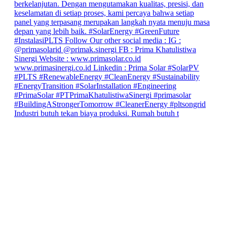
Industri butuh tekan biaya produksi. Rumah butuh t