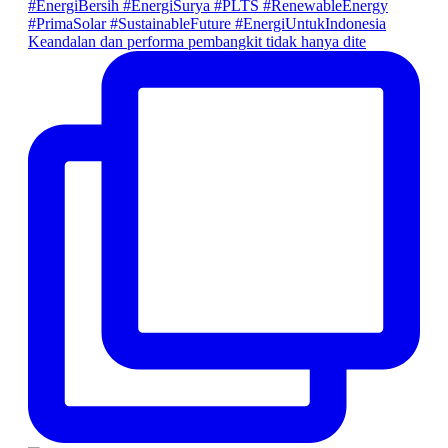
Keandalan dan performa pembangkit tidak hanya dite