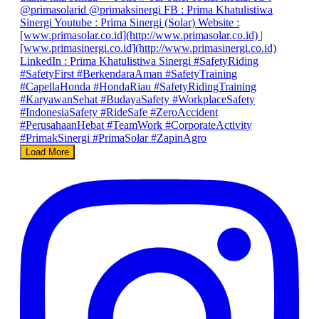
Load More