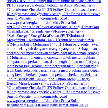
Menyambut 1 Muharram 1448 H Tahun baru adalah awa