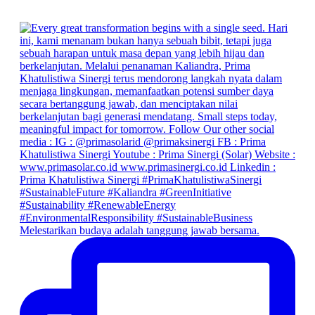
Melestarikan budaya adalah tanggung jawab bersama.