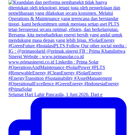
Selamat Hari Lahir Pancasila, 1 Juni 2026. Dari e