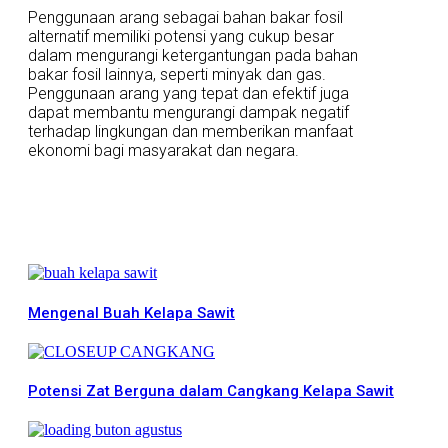
Penggunaan arang sebagai bahan bakar fosil
alternatif memiliki potensi yang cukup besar
dalam mengurangi ketergantungan pada bahan
bakar fosil lainnya, seperti minyak dan gas.
Penggunaan arang yang tepat dan efektif juga
dapat membantu mengurangi dampak negatif
terhadap lingkungan dan memberikan manfaat
ekonomi bagi masyarakat dan negara.
More News
Mengenal Buah Kelapa Sawit
Potensi Zat Berguna dalam Cangkang Kelapa Sawit