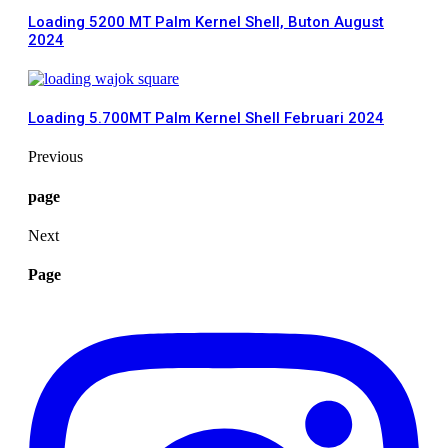
Loading 5200 MT Palm Kernel Shell, Buton August
2024
Loading 5.700MT Palm Kernel Shell Februari 2024
Previous
page
Next
Page