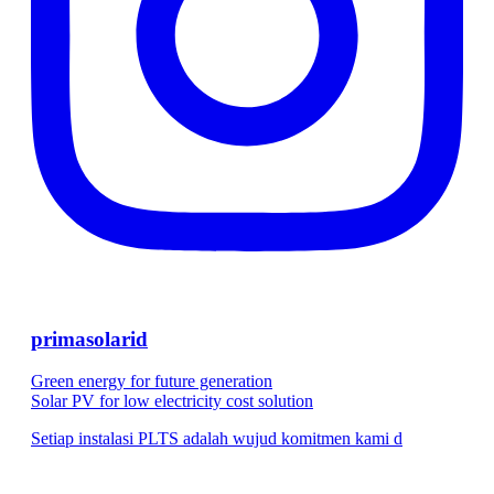
primasolarid
Green energy for future generation
Solar PV for low electricity cost solution
Setiap instalasi PLTS adalah wujud komitmen kami d