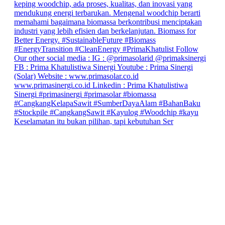
Keselamatan itu bukan pilihan, tapi kebutuhan Ser