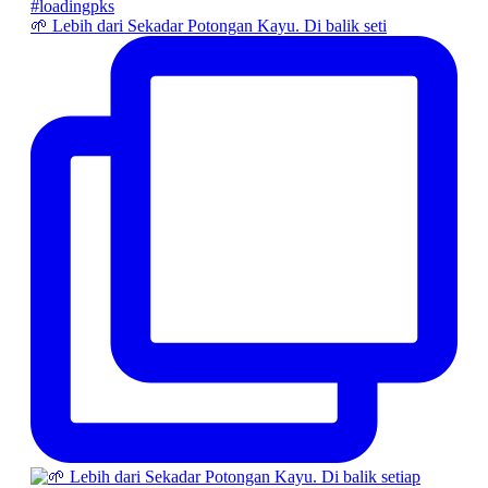
🌱 Lebih dari Sekadar Potongan Kayu. Di balik seti