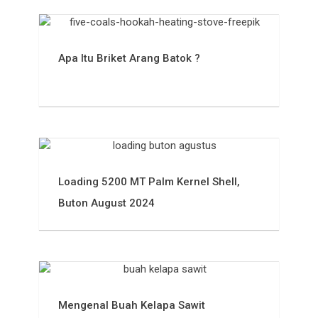
Apa Itu Briket Arang Batok ?
Loading 5200 MT Palm Kernel Shell,
Buton August 2024
Mengenal Buah Kelapa Sawit