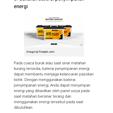
energi
Image by freepik.com
Pada cuaca buruk atau saat sinar matahari
kurang tersedia, baterai penyimpanan energi
dapat membantu menjaga kelancaran pasokan
listrik. Dengan menggunakan baterai
penyimpanan energi, Anda dapat menyimpan
energi yang dihasilkan oleh panel surya pada
saat matahari bersinar terang dan
menggunakan energi tersebut pada saat
dibutuhkan.