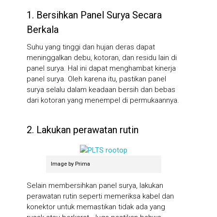
1. Bersihkan Panel Surya Secara
Berkala
Suhu yang tinggi dan hujan deras dapat
meninggalkan debu, kotoran, dan residu lain di
panel surya. Hal ini dapat menghambat kinerja
panel surya. Oleh karena itu, pastikan panel
surya selalu dalam keadaan bersih dan bebas
dari kotoran yang menempel di permukaannya.
2. Lakukan perawatan rutin
Image by Prima
Selain membersihkan panel surya, lakukan
perawatan rutin seperti memeriksa kabel dan
konektor untuk memastikan tidak ada yang