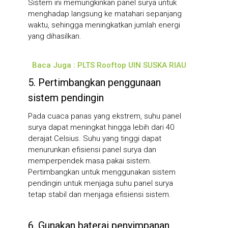
Sistem ini memungkinkan panel surya untuk
menghadap langsung ke matahari sepanjang
waktu, sehingga meningkatkan jumlah energi
yang dihasilkan.
Baca Juga : PLTS Rooftop UIN SUSKA RIAU
5. Pertimbangkan penggunaan
sistem pendingin
Pada cuaca panas yang ekstrem, suhu panel
surya dapat meningkat hingga lebih dari 40
derajat Celsius. Suhu yang tinggi dapat
menurunkan efisiensi panel surya dan
memperpendek masa pakai sistem.
Pertimbangkan untuk menggunakan sistem
pendingin untuk menjaga suhu panel surya
tetap stabil dan menjaga efisiensi sistem.
6. Gunakan baterai penyimpanan