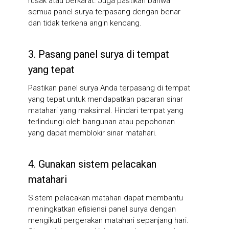
rusak atau berkarat. Juga pastikan bahwa
semua panel surya terpasang dengan benar
dan tidak terkena angin kencang.
3. Pasang panel surya di tempat
yang tepat
Pastikan panel surya Anda terpasang di tempat
yang tepat untuk mendapatkan paparan sinar
matahari yang maksimal. Hindari tempat yang
terlindungi oleh bangunan atau pepohonan
yang dapat memblokir sinar matahari.
4. Gunakan sistem pelacakan
matahari
Sistem pelacakan matahari dapat membantu
meningkatkan efisiensi panel surya dengan
mengikuti pergerakan matahari sepanjang hari.