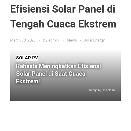
Efisiensi Solar Panel di
Tengah Cuaca Ekstrem
March 30, 2023
by
admin
News
Solar Energy
SOLAR PV
Rahasia Meningkatkan Efisiensi
Solar Panel di Saat Cuaca
Ekstrem!
Image by Unsplash