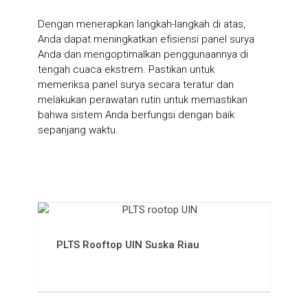
Dengan menerapkan langkah-langkah di atas,
Anda dapat meningkatkan efisiensi panel surya
Anda dan mengoptimalkan penggunaannya di
tengah cuaca ekstrem. Pastikan untuk
memeriksa panel surya secara teratur dan
melakukan perawatan rutin untuk memastikan
bahwa sistem Anda berfungsi dengan baik
sepanjang waktu.
More News
PLTS Rooftop UIN Suska Riau