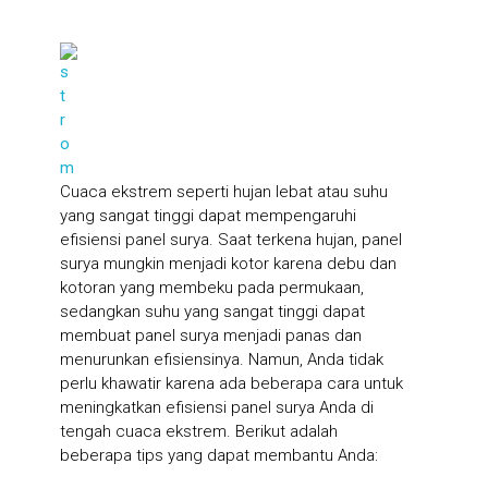
Cuaca ekstrem seperti hujan lebat atau suhu
yang sangat tinggi dapat mempengaruhi
efisiensi panel surya. Saat terkena hujan, panel
surya mungkin menjadi kotor karena debu dan
kotoran yang membeku pada permukaan,
sedangkan suhu yang sangat tinggi dapat
membuat panel surya menjadi panas dan
menurunkan efisiensinya. Namun, Anda tidak
perlu khawatir karena ada beberapa cara untuk
meningkatkan efisiensi panel surya Anda di
tengah cuaca ekstrem. Berikut adalah
beberapa tips yang dapat membantu Anda: