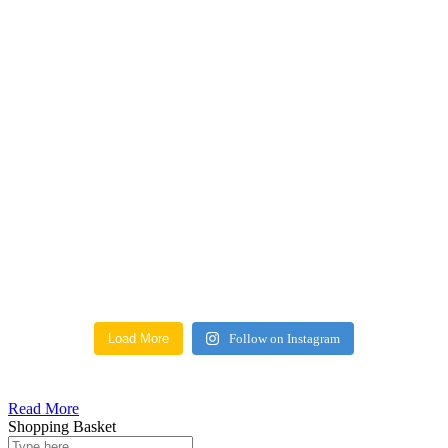
Load More
Follow on Instagram
Read More
Shopping Basket