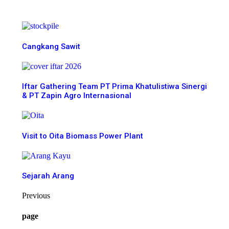
More News
Cangkang Sawit
Iftar Gathering Team PT Prima Khatulistiwa Sinergi
& PT Zapin Agro Internasional
Visit to Oita Biomass Power Plant
Sejarah Arang
Previous
page