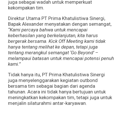
juga sebagai wadah untuk memperkuat
kekompakan tim.
Direktur Utama PT Prima Khatulistiwa Sinergi,
Bapak Alexander menyatakan dengan semangat,
“Kami percaya bahwa untuk mencapai
keberhasilan yang berkelanjutan, kita harus
bergerak bersama. Kick Off Meeting kami tidak
hanya tentang melihat ke depan, tetapi juga
tentang merangkul semangat ‘Go Beyond’ –
melampaui batasan untuk mencapai potensi penuh
kami.”
Tidak hanya itu, PT Prima Khatulistiwa Sinergi
juga menyelenggarakan kegiatan outbond
bersama tim sebagai bagian dari agenda
tahunan. Acara ini tidak hanya bertujuan untuk
meningkatkan kekompakan tim, tetapi juga untuk
menjalin silaturahmi antar-karyawan.