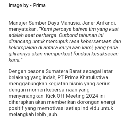
Image by - Prima
Manajer Sumber Daya Manusia, Janer Arifandi,
menyatakan,
“Kami percaya bahwa tim yang kuat
adalah aset berharga. Outbond tahunan ini
dirancang untuk memupuk rasa kebersamaan dan
kekompakan di antara karyawan kami, yang pada
gilirannya akan memperkuat fondasi kesuksesan
kami.”
Dengan pesona Sumatera Barat sebagai latar
belakang yang indah, PT Prima Khatulistiwa
menggabungkan kegiatan bisnis yang serius
dengan momen kebersamaan yang
menyenangkan. Kick Off Meeting 2024 ini
diharapkan akan memberikan dorongan energi
positif yang memotivasi setiap individu untuk
melangkah lebih jauh.