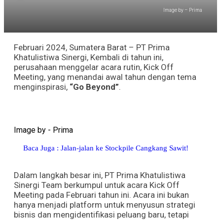
Image by – Prima
Februari 2024, Sumatera Barat – PT Prima
Khatulistiwa Sinergi, Kembali di tahun ini,
perusahaan menggelar acara rutin, Kick Off
Meeting, yang menandai awal tahun dengan tema
menginspirasi,
“Go Beyond”
.
Image by - Prima
Baca Juga : Jalan-jalan ke Stockpile Cangkang Sawit!
Dalam langkah besar ini, PT Prima Khatulistiwa
Sinergi Team berkumpul untuk acara Kick Off
Meeting pada Februari tahun ini. Acara ini bukan
hanya menjadi platform untuk menyusun strategi
bisnis dan mengidentifikasi peluang baru, tetapi