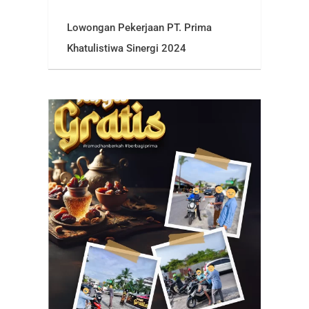
Lowongan Pekerjaan PT. Prima
Khatulistiwa Sinergi 2024