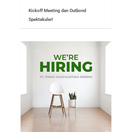
Kickoff Meeting dan Outbond
Spektakuler!