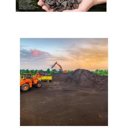
More News