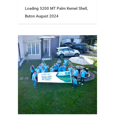
Loading 5200 MT Palm Kernel Shell,
Buton August 2024