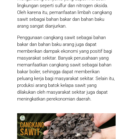
lingkungan seperti sulfur dan nitrogen oksida.
Oleh karena itu, pemanfaatan limbah cangkang
sawit sebagai bahan bakar dan bahan baku
arang sangat dianjurkan.
Penggunaan cangkang sawit sebagai bahan
bakar dan bahan baku arang juga dapat
memberikan dampak ekonomi yang positif bagi
masyarakat sekitar. Banyak perusahaan yang
memanfaatkan cangkang sawit sebagai bahan
bakar boiler, sehingga dapat memberikan
peluang kerja bagi masyarakat sekitar. Selain itu,
produksi arang batok kelapa sawit yang
dilakukan oleh masyarakat sekitar juga dapat
meningkatkan perekonomian daerah.