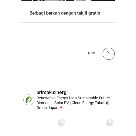
Berbagi berkah dengan takjil gratis
Next
primak.sinergi
Renewable Energy for a Sustainable Future
Biomass | Solar PV | Clean Energy
Takafuji
Group Japan