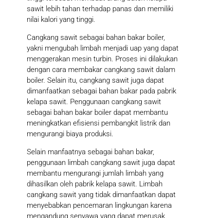
sawit lebih tahan terhadap panas dan memiliki
nilai kalori yang tinggi.
Cangkang sawit sebagai bahan bakar boiler,
yakni mengubah limbah menjadi uap yang dapat
menggerakan mesin turbin. Proses ini dilakukan
dengan cara membakar cangkang sawit dalam
boiler. Selain itu, cangkang sawit juga dapat
dimanfaatkan sebagai bahan bakar pada pabrik
kelapa sawit. Penggunaan cangkang sawit
sebagai bahan bakar boiler dapat membantu
meningkatkan efisiensi pembangkit listrik dan
mengurangi biaya produksi.
Selain manfaatnya sebagai bahan bakar,
penggunaan limbah cangkang sawit juga dapat
membantu mengurangi jumlah limbah yang
dihasilkan oleh pabrik kelapa sawit. Limbah
cangkang sawit yang tidak dimanfaatkan dapat
menyebabkan pencemaran lingkungan karena
mengandung senyawa yang dapat merusak