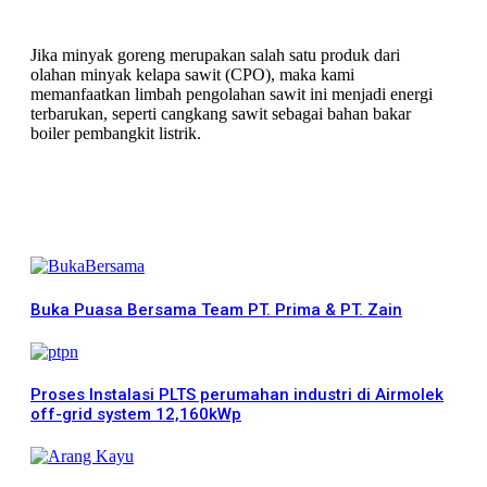
Jika minyak goreng merupakan salah satu produk dari
olahan minyak kelapa sawit (CPO), maka kami
memanfaatkan limbah pengolahan sawit ini menjadi energi
terbarukan, seperti cangkang sawit sebagai bahan bakar
boiler pembangkit listrik.
More News
Buka Puasa Bersama Team PT. Prima & PT. Zain
Proses Instalasi PLTS perumahan industri di Airmolek
off-grid system 12,160kWp