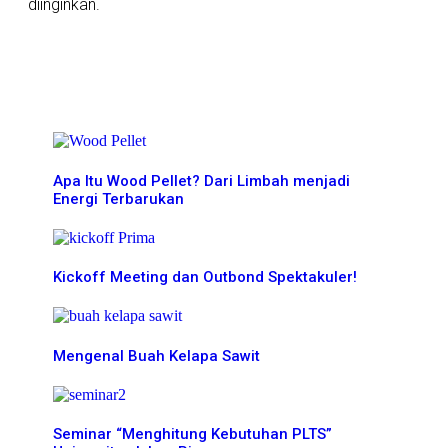
diinginkan.
More News
Apa Itu Wood Pellet? Dari Limbah menjadi
Energi Terbarukan
Kickoff Meeting dan Outbond Spektakuler!
Mengenal Buah Kelapa Sawit
Seminar “Menghitung Kebutuhan PLTS”