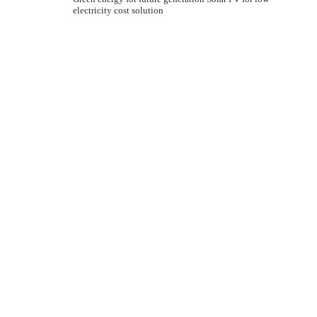
electricity cost solution