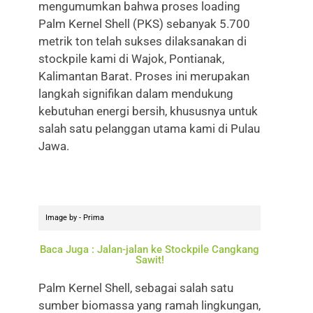
mengumumkan bahwa proses loading
Palm Kernel Shell (PKS) sebanyak 5.700
metrik ton telah sukses dilaksanakan di
stockpile kami di Wajok, Pontianak,
Kalimantan Barat. Proses ini merupakan
langkah signifikan dalam mendukung
kebutuhan energi bersih, khususnya untuk
salah satu pelanggan utama kami di Pulau
Jawa.
Image by - Prima
Baca Juga : Jalan-jalan ke Stockpile Cangkang
Sawit!
Palm Kernel Shell, sebagai salah satu
sumber biomassa yang ramah lingkungan,