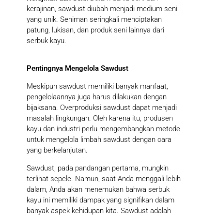
kerajinan, sawdust diubah menjadi medium seni
yang unik. Seniman seringkali menciptakan
patung, lukisan, dan produk seni lainnya dari
serbuk kayu.
Pentingnya Mengelola Sawdust
Meskipun sawdust memiliki banyak manfaat,
pengelolaannya juga harus dilakukan dengan
bijaksana. Overproduksi sawdust dapat menjadi
masalah lingkungan. Oleh karena itu, produsen
kayu dan industri perlu mengembangkan metode
untuk mengelola limbah sawdust dengan cara
yang berkelanjutan.
Sawdust, pada pandangan pertama, mungkin
terlihat sepele. Namun, saat Anda menggali lebih
dalam, Anda akan menemukan bahwa serbuk
kayu ini memiliki dampak yang signifikan dalam
banyak aspek kehidupan kita. Sawdust adalah