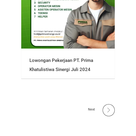
Lowongan Pekerjaan PT. Prima
Khatulistiwa Sinergi Juli 2024
Next