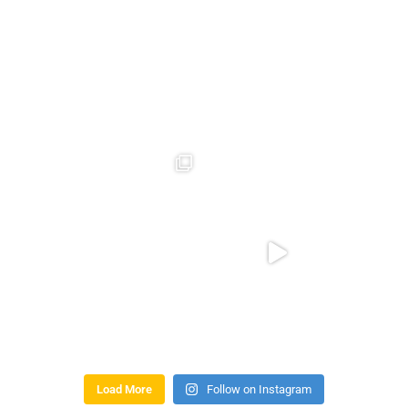
Load More
Follow on Instagram