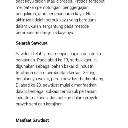
saat kayu diolah atau diproses. Proses tersebut
melibatkan pemotongan, penggergajian,
pengukiran, atau penghancuran kayu. Hasil
akhirnya adalah serbuk kayu yang beragam
dalam ukuran, tergantung pada metode
pemrosesan dan jenis kayunya.
Sejarah Sawdust
Sawdust telah lama menjadi bagian dari dunia
perkayuan. Pada abad ke-19, serbuk kayu ini
digunakan sebagai bahan bakar di industri,
terutama dalam pembuatan kertas. Seiring
berjalannya waktu, peran sawdust berkembang.
Di abad ke-20, sawdust mulai dimanfaatkan
dalam berbagai aplikasi termasuk pertanian,
industri makanan, dan bahkan dalam proyek-
proyek seni dan kerajinan.
Manfaat Sawdust