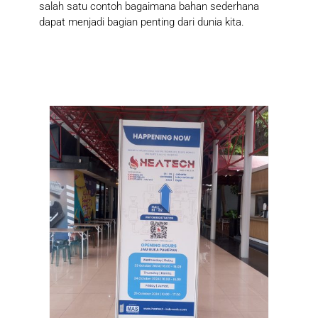
salah satu contoh bagaimana bahan sederhana
dapat menjadi bagian penting dari dunia kita.
More News