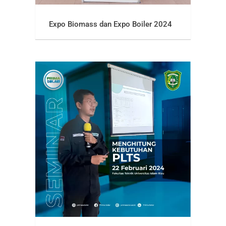
Expo Biomass dan Expo Boiler 2024