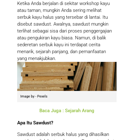
Ketika Anda berjalan di sekitar workshop kayu
atau taman, mungkin Anda sering melihat
serbuk kayu halus yang tersebar di lantai. Itu
disebut sawdust. Awalnya, sawdust mungkin
terlihat sebagai sisa dari proses penggergajian
atau pengukiran kayu biasa. Namun, di balik
sederetan serbuk kayu ini terdapat cerita
menarik, sejarah panjang, dan pemanfaatan
yang menakjubkan.
Image by - Pexels
Baca Juga : Sejarah Arang
Apa Itu Sawdust?
Sawdust adalah serbuk halus yang dihasilkan