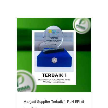
More News
Menjadi Supplier Terbaik 1 PLN EPI di