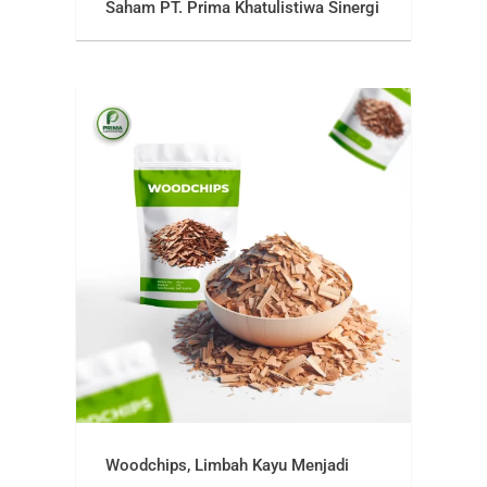
Saham PT. Prima Khatulistiwa Sinergi
Woodchips, Limbah Kayu Menjadi