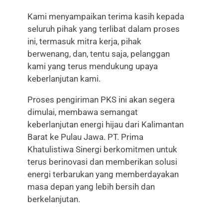
Kami menyampaikan terima kasih kepada
seluruh pihak yang terlibat dalam proses
ini, termasuk mitra kerja, pihak
berwenang, dan, tentu saja, pelanggan
kami yang terus mendukung upaya
keberlanjutan kami.
Proses pengiriman PKS ini akan segera
dimulai, membawa semangat
keberlanjutan energi hijau dari Kalimantan
Barat ke Pulau Jawa. PT. Prima
Khatulistiwa Sinergi berkomitmen untuk
terus berinovasi dan memberikan solusi
energi terbarukan yang memberdayakan
masa depan yang lebih bersih dan
berkelanjutan.