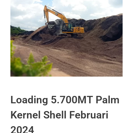
Loading 5.700MT Palm
Kernel Shell Februari
2024