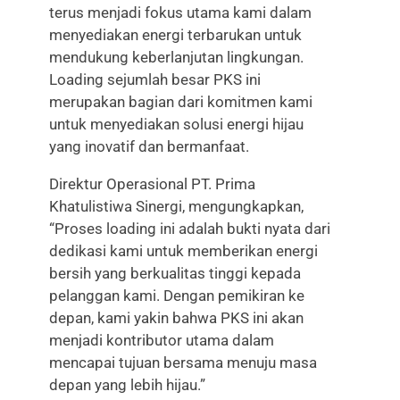
terus menjadi fokus utama kami dalam
menyediakan energi terbarukan untuk
mendukung keberlanjutan lingkungan.
Loading sejumlah besar PKS ini
merupakan bagian dari komitmen kami
untuk menyediakan solusi energi hijau
yang inovatif dan bermanfaat.
Direktur Operasional PT. Prima
Khatulistiwa Sinergi, mengungkapkan,
“Proses loading ini adalah bukti nyata dari
dedikasi kami untuk memberikan energi
bersih yang berkualitas tinggi kepada
pelanggan kami. Dengan pemikiran ke
depan, kami yakin bahwa PKS ini akan
menjadi kontributor utama dalam
mencapai tujuan bersama menuju masa
depan yang lebih hijau.”