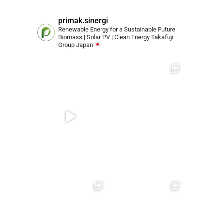
primak.sinergi
Renewable Energy for a Sustainable Future
Biomass | Solar PV | Clean Energy
Takafuji
Group Japan