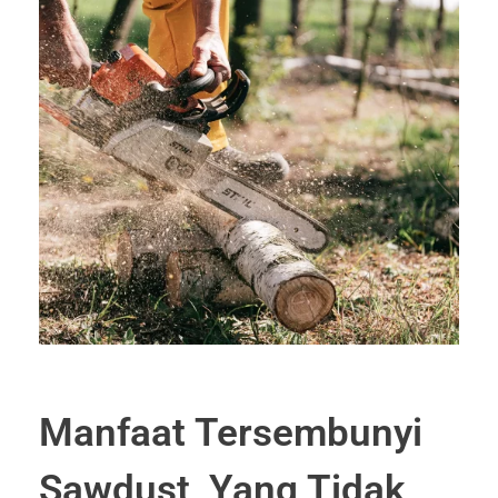
Manfaat Tersembunyi
Sawdust, Yang Tidak