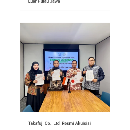
Luar Pulau Jawa
Takafuji Co., Ltd. Resmi Akuisisi