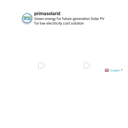
primasolarid
Green energy for future generation
Solar PV
for low electricity cost solution
English
▼