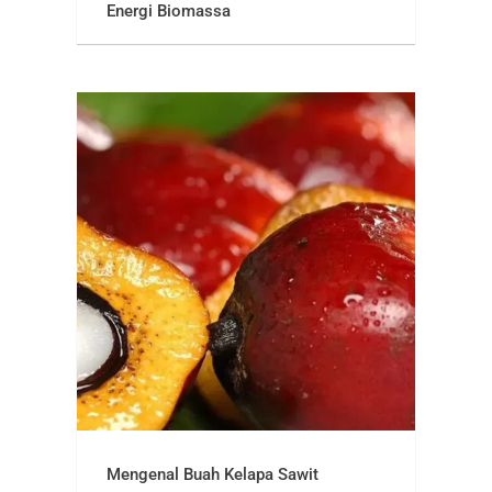
Energi Biomassa
Mengenal Buah Kelapa Sawit