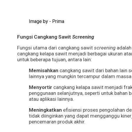
Image by - Prima
Fungsi Cangkang Sawit
Screening
Fungsi utama dari cangkang sawit
screening
adalah 
cangkang kelapa sawit menjadi berbagai ukuran atau 
untuk beberapa tujuan, antara lain:
Memisahkan
cangkang sawit dari bahan lain se
lainnya yang mungkin tercampur dalam massa 
Menyortir
cangkang kelapa sawit menjadi frak
penggunaan selanjutnya, seperti untuk bahan b
atau aplikasi lainnya.
Meningkatkan
efisiensi proses pengolahan de
tidak diinginkan yang dapat mengganggu kiner
pencemaran produk akhir.