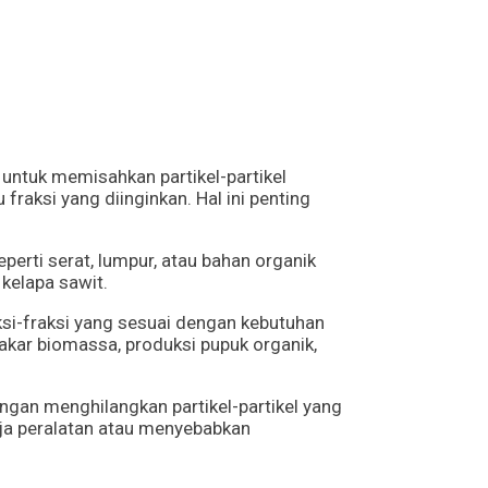
untuk memisahkan partikel-partikel
fraksi yang diinginkan. Hal ini penting
perti serat, lumpur, atau bahan organik
kelapa sawit.
si-fraksi yang sesuai dengan kebutuhan
akar biomassa, produksi pupuk organik,
ngan menghilangkan partikel-partikel yang
ja peralatan atau menyebabkan