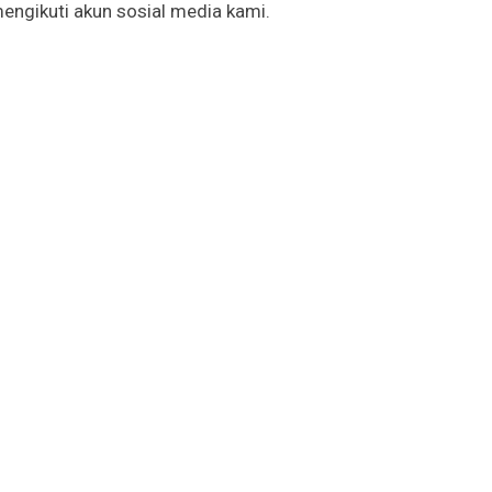
mengikuti akun sosial media kami.