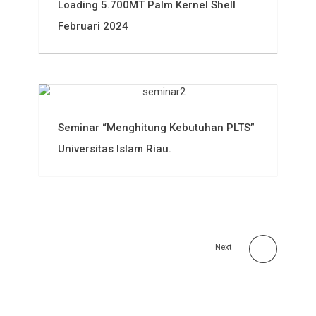
Loading 5.700MT Palm Kernel Shell
Februari 2024
Seminar “Menghitung Kebutuhan PLTS”
Universitas Islam Riau.
Next