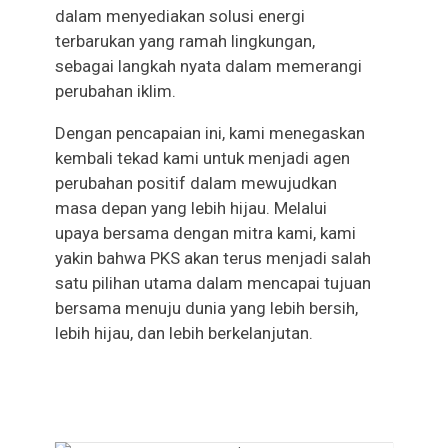
dalam menyediakan solusi energi
terbarukan yang ramah lingkungan,
sebagai langkah nyata dalam memerangi
perubahan iklim.
Dengan pencapaian ini, kami menegaskan
kembali tekad kami untuk menjadi agen
perubahan positif dalam mewujudkan
masa depan yang lebih hijau. Melalui
upaya bersama dengan mitra kami, kami
yakin bahwa PKS akan terus menjadi salah
satu pilihan utama dalam mencapai tujuan
bersama menuju dunia yang lebih bersih,
lebih hijau, dan lebih berkelanjutan.
More News