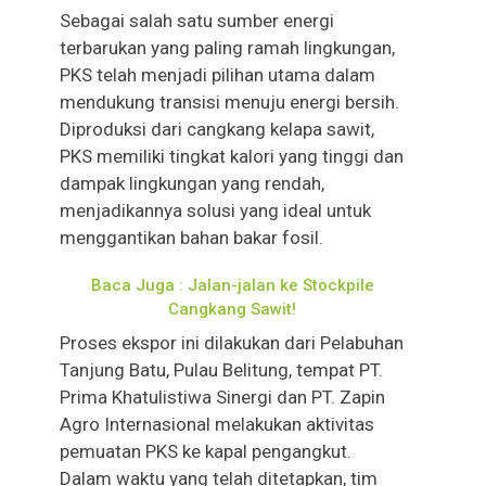
Sebagai salah satu sumber energi
terbarukan yang paling ramah lingkungan,
PKS telah menjadi pilihan utama dalam
mendukung transisi menuju energi bersih.
Diproduksi dari cangkang kelapa sawit,
PKS memiliki tingkat kalori yang tinggi dan
dampak lingkungan yang rendah,
menjadikannya solusi yang ideal untuk
menggantikan bahan bakar fosil.
Baca Juga : Jalan-jalan ke Stockpile
Cangkang Sawit!
Proses ekspor ini dilakukan dari Pelabuhan
Tanjung Batu, Pulau Belitung, tempat PT.
Prima Khatulistiwa Sinergi dan PT. Zapin
Agro Internasional melakukan aktivitas
pemuatan PKS ke kapal pengangkut.
Dalam waktu yang telah ditetapkan, tim