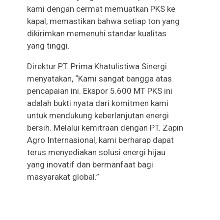
kami dengan cermat memuatkan PKS ke
kapal, memastikan bahwa setiap ton yang
dikirimkan memenuhi standar kualitas
yang tinggi.
Direktur PT. Prima Khatulistiwa Sinergi
menyatakan, “Kami sangat bangga atas
pencapaian ini. Ekspor 5.600 MT PKS ini
adalah bukti nyata dari komitmen kami
untuk mendukung keberlanjutan energi
bersih. Melalui kemitraan dengan PT. Zapin
Agro Internasional, kami berharap dapat
terus menyediakan solusi energi hijau
yang inovatif dan bermanfaat bagi
masyarakat global.”