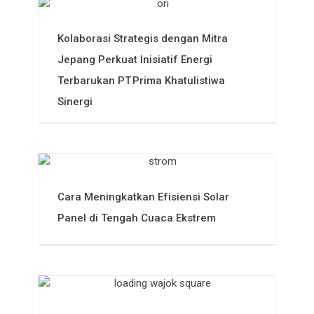
Kolaborasi Strategis dengan Mitra
Jepang Perkuat Inisiatif Energi
Terbarukan PT Prima Khatulistiwa
Sinergi
Cara Meningkatkan Efisiensi Solar
Panel di Tengah Cuaca Ekstrem