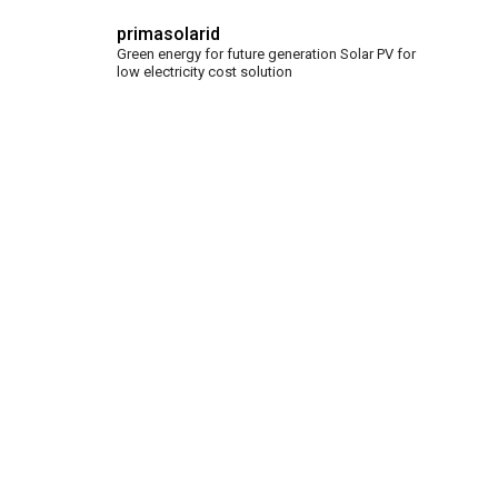
primasolarid
Green energy for future generation
Solar PV for
low electricity cost solution