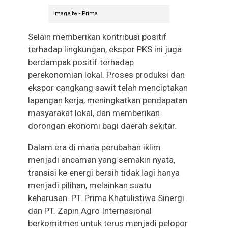
Image by - Prima
Selain memberikan kontribusi positif
terhadap lingkungan, ekspor PKS ini juga
berdampak positif terhadap
perekonomian lokal. Proses produksi dan
ekspor cangkang sawit telah menciptakan
lapangan kerja, meningkatkan pendapatan
masyarakat lokal, dan memberikan
dorongan ekonomi bagi daerah sekitar.
Dalam era di mana perubahan iklim
menjadi ancaman yang semakin nyata,
transisi ke energi bersih tidak lagi hanya
menjadi pilihan, melainkan suatu
keharusan. PT. Prima Khatulistiwa Sinergi
dan PT. Zapin Agro Internasional
berkomitmen untuk terus menjadi pelopor