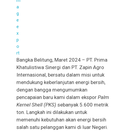
Bangka Belitung, Maret 2024 – PT. Prima
Khatulistiwa Sinergi dan PT. Zapin Agro
Internasional, bersatu dalam misi untuk
mendukung keberlanjutan energi bersih,
dengan bangga mengumumkan
pencapaian baru kami dalam ekspor
Palm
Kernel Shell (PKS)
sebanyak 5.600 metrik
ton. Langkah ini dilakukan untuk
memenuhi kebutuhan akan energi bersih
salah satu pelanggan kami di luar Negeri.