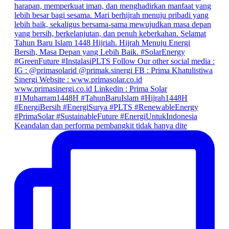
Keandalan dan performa pembangkit tidak hanya dite