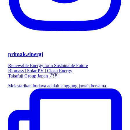
primak.sinergi
Renewable Energy for a Sustainable Future
Biomass | Solar PV | Clean Energy
Takafuji Group Japan 🇯🇵
Melestarikan budaya adalah tanggung jawab bersama.