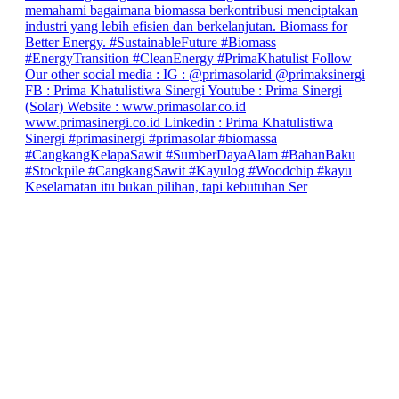
Keselamatan itu bukan pilihan, tapi kebutuhan Ser