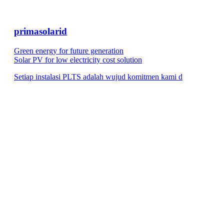
primasolarid
Green energy for future generation
Solar PV for low electricity cost solution
Setiap instalasi PLTS adalah wujud komitmen kami d