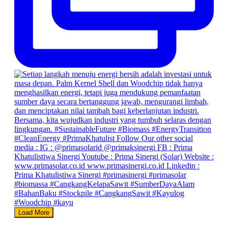
Load More