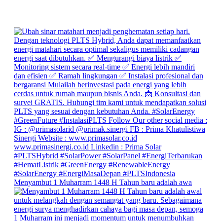
Menyambut 1 Muharram 1448 H Tahun baru adalah awa