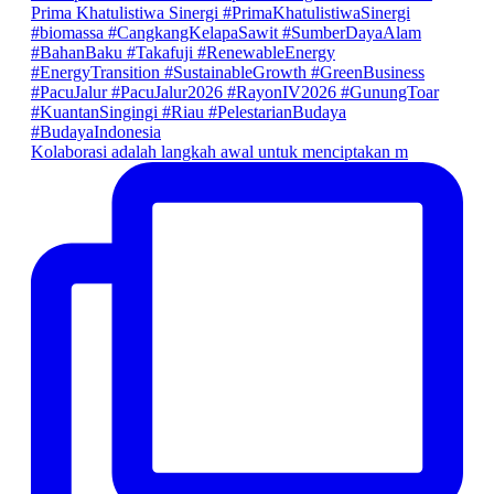
Kolaborasi adalah langkah awal untuk menciptakan m