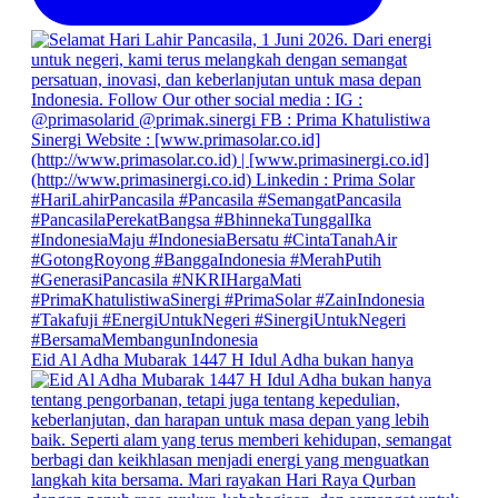
Eid Al Adha Mubarak 1447 H Idul Adha bukan hanya