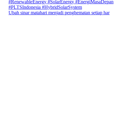
Ubah sinar matahari menjadi penghematan setiap har