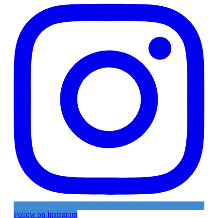
Follow on Instagram