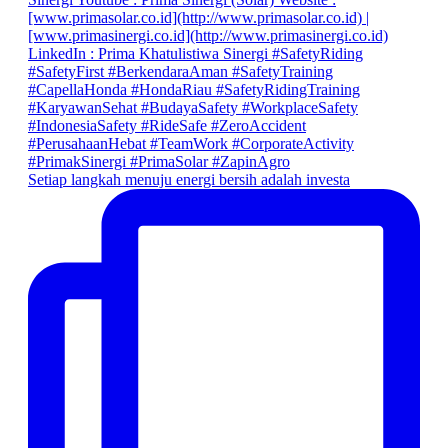
Setiap langkah menuju energi bersih adalah investa