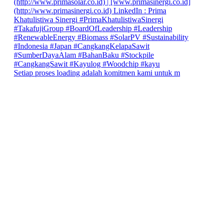
Setiap proses loading adalah komitmen kami untuk m