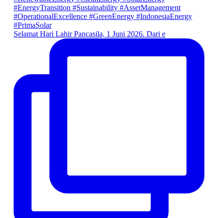
Selamat Hari Lahir Pancasila, 1 Juni 2026. Dari e