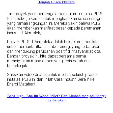
Tengah Cuaca Ekstrem
Tim proyek yang berpengalaman dalam instalasi PLTS
telah bekerja keras untuk menghadirkan solusi energi
yang ramah lingkungan ini. Mereka yakin bahwa PLTS
akan memberikan manfaat besar kepada perumahan
industri di Airmolek,
Proyek PLTS di Airmolek adalah bukti komitmen kita
untuk memanfaatkan sumber energi yang terbarukan
dan mendukung perubahan positif di masyarakat kita.
Dengan proyek ini, kita dapat bersama-sama
menciptakan masa depan yang lebih cerah dan
berkelanjutan.
Saksikan video di atas untuk melihat seluruh proses
instalasi PLTS ini dan
Inilah Cara Industri Beralih ke
Energi Matahari!
Baca Juga : Apa Itu Wood Pellet? Dari Limbah menjadi Energi
Terbarukan