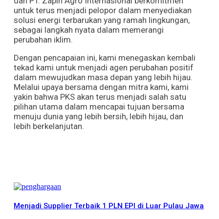
dan PT. Zapin Agro Internasional berkomitmen
untuk terus menjadi pelopor dalam menyediakan
solusi energi terbarukan yang ramah lingkungan,
sebagai langkah nyata dalam memerangi
perubahan iklim.
Dengan pencapaian ini, kami menegaskan kembali
tekad kami untuk menjadi agen perubahan positif
dalam mewujudkan masa depan yang lebih hijau.
Melalui upaya bersama dengan mitra kami, kami
yakin bahwa PKS akan terus menjadi salah satu
pilihan utama dalam mencapai tujuan bersama
menuju dunia yang lebih bersih, lebih hijau, dan
lebih berkelanjutan.
More News
Menjadi Supplier Terbaik 1 PLN EPI di Luar Pulau Jawa