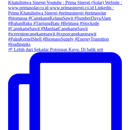
🌱 Lebih dari Sekadar Potongan Kayu. Di balik seti