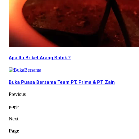
Apa Itu Briket Arang Batok ?
Buka Puasa Bersama Team PT. Prima & PT. Zain
Previous
page
Next
Page