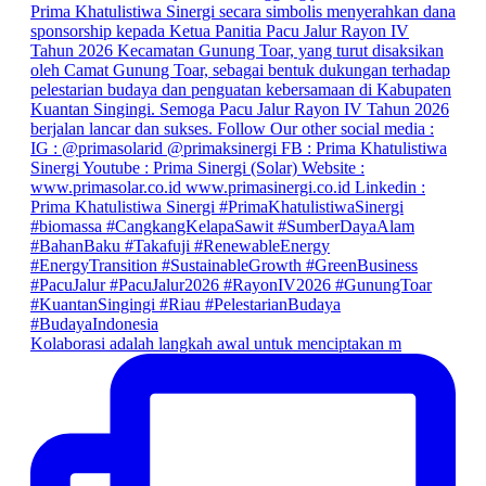
Kolaborasi adalah langkah awal untuk menciptakan m