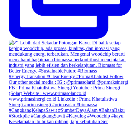
Keselamatan itu bukan pilihan, tapi kebutuhan Ser