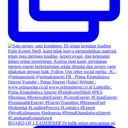
BOARD OF LEADERSHIP Di balik setiap pencapaian pe