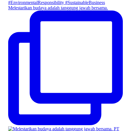
Melestarikan budaya adalah tanggung jawab bersama.