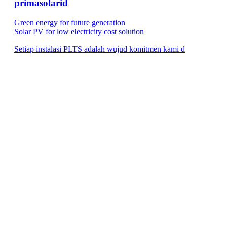
primasolarid
Green energy for future generation
Solar PV for low electricity cost solution
Setiap instalasi PLTS adalah wujud komitmen kami d