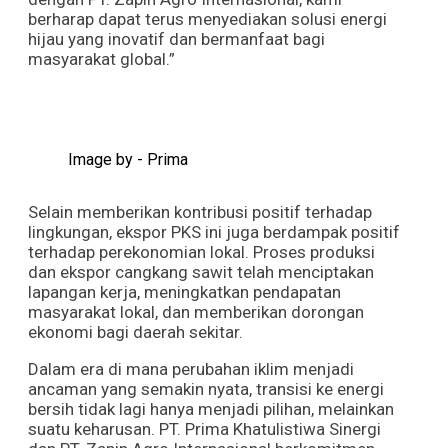
berharap dapat terus menyediakan solusi energi
hijau yang inovatif dan bermanfaat bagi
masyarakat global.”
Image by - Prima
Selain memberikan kontribusi positif terhadap
lingkungan, ekspor PKS ini juga berdampak positif
terhadap perekonomian lokal. Proses produksi
dan ekspor cangkang sawit telah menciptakan
lapangan kerja, meningkatkan pendapatan
masyarakat lokal, dan memberikan dorongan
ekonomi bagi daerah sekitar.
Dalam era di mana perubahan iklim menjadi
ancaman yang semakin nyata, transisi ke energi
bersih tidak lagi hanya menjadi pilihan, melainkan
suatu keharusan. PT. Prima Khatulistiwa Sinergi