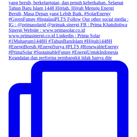
Keandalan dan performa pembangkit tidak hanya dite