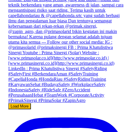
Load More