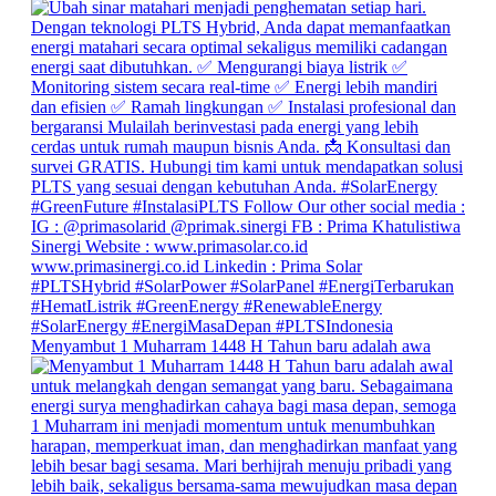
Menyambut 1 Muharram 1448 H Tahun baru adalah awa