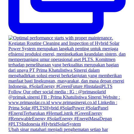
Ubah sinar matahari menjadi penghematan setiap har