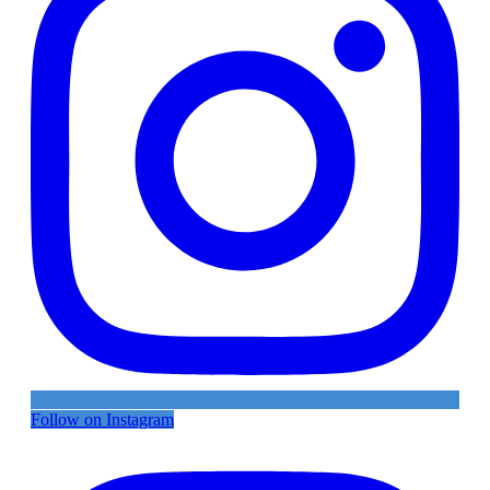
Follow on Instagram