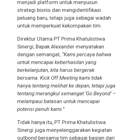
menjadi platform untuk menyusun
strategi bisnis dan mengidentifikasi
peluang baru, tetapi juga sebagai wadah
untuk memperkuat kekompakan tim.
Direktur Utama PT Prima Khatulistiwa
Sinergi, Bapak Alexander menyatakan
dengan semangat,
“Kami percaya bahwa
untuk mencapai keberhasilan yang
berkelanjutan, kita harus bergerak
bersama. Kick Off Meeting kami tidak
hanya tentang melihat ke depan, tetapi juga
tentang merangkul semangat ‘Go Beyond’ –
melampaui batasan untuk mencapai
potensi penuh kami.”
Tidak hanya itu, PT Prima Khatulistiwa
Sinergi juga menyelenggarakan kegiatan
outbond bersama tim sebagai bagian dari