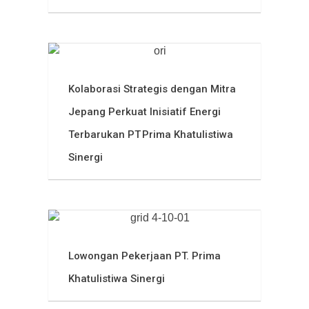
Kolaborasi Strategis dengan Mitra
Jepang Perkuat Inisiatif Energi
Terbarukan PT Prima Khatulistiwa
Sinergi
Lowongan Pekerjaan PT. Prima
Khatulistiwa Sinergi