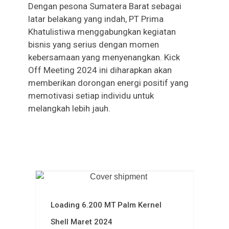
Dengan pesona Sumatera Barat sebagai
latar belakang yang indah, PT Prima
Khatulistiwa menggabungkan kegiatan
bisnis yang serius dengan momen
kebersamaan yang menyenangkan. Kick
Off Meeting 2024 ini diharapkan akan
memberikan dorongan energi positif yang
memotivasi setiap individu untuk
melangkah lebih jauh.
More News
Loading 6.200 MT Palm Kernel
Shell Maret 2024