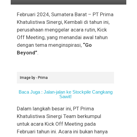
Februari 2024, Sumatera Barat – PT Prima
Khatulistiwa Sinergi, Kembali di tahun ini,
perusahaan menggelar acara rutin, Kick
Off Meeting, yang menandai awal tahun
dengan tema menginspirasi,
“Go
Beyond”
.
Image by - Prima
Baca Juga : Jalan-jalan ke Stockpile Cangkang
Sawit!
Dalam langkah besar ini, PT Prima
Khatulistiwa Sinergi Team berkumpul
untuk acara Kick Off Meeting pada
Februari tahun ini. Acara ini bukan hanya