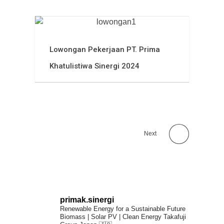
Lowongan Pekerjaan PT. Prima
Khatulistiwa Sinergi 2024
Next
primak.sinergi
Renewable Energy for a Sustainable Future
Biomass | Solar PV | Clean Energy
Takafuji