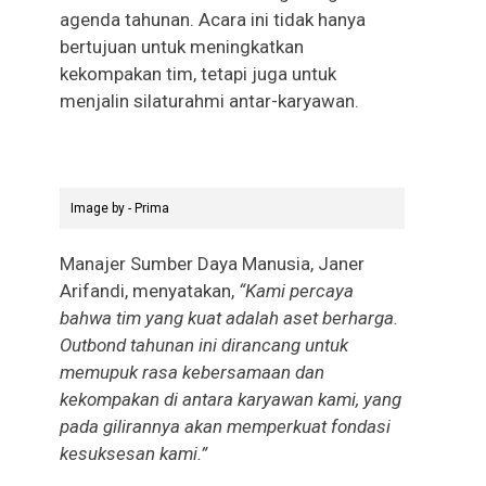
agenda tahunan. Acara ini tidak hanya
bertujuan untuk meningkatkan
kekompakan tim, tetapi juga untuk
menjalin silaturahmi antar-karyawan.
Image by - Prima
Manajer Sumber Daya Manusia, Janer
Arifandi, menyatakan,
“Kami percaya
bahwa tim yang kuat adalah aset berharga.
Outbond tahunan ini dirancang untuk
memupuk rasa kebersamaan dan
kekompakan di antara karyawan kami, yang
pada gilirannya akan memperkuat fondasi
kesuksesan kami.”